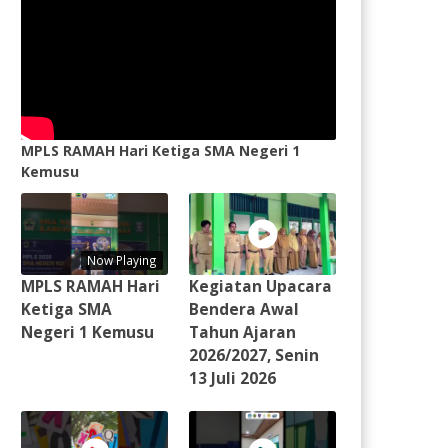
MPLS RAMAH Hari Ketiga SMA Negeri 1
Kemusu
Now Playing
MPLS RAMAH Hari
Kegiatan Upacara
Ketiga SMA
Bendera Awal
Negeri 1 Kemusu
Tahun Ajaran
2026/2027, Senin
13 Juli 2026