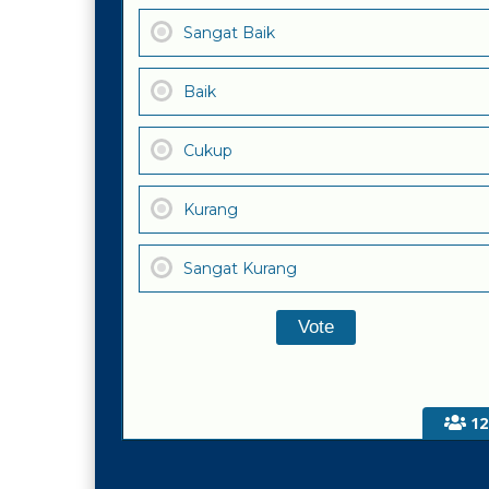
Sangat Baik
Baik
Cukup
Kurang
Sangat Kurang
12