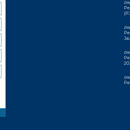
Dit
Pe
(P
Dit
Pe
Ja
Dit
Pe
20
Dit
Pe