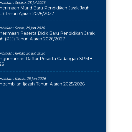
erbitkan :
Selasa, 28 Jul 2026
nerimaan Murid Baru Pendidikan Jarak Jauh
JJ) Tahun Ajaran 2026/2027
erbitkan :
Senin, 29 Jun 2026
nerimaan Peserta Didik Baru Pendidikan Jarak
uh (PJJ) Tahun Ajaran 2026/2027
erbitkan :
Jumat, 26 Jun 2026
ngumuman Daftar Peserta Cadangan SPMB
26
erbitkan :
Kamis, 25 Jun 2026
ngambilan Ijazah Tahun Ajaran 2025/2026