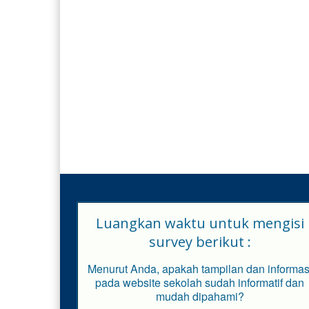
Luangkan waktu untuk mengisi
survey berikut :
Menurut Anda, apakah tampilan dan informas
pada website sekolah sudah informatif dan
mudah dipahami?