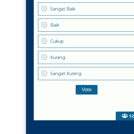
Sangat Baik
Baik
Cukup
Kurang
Sangat Kurang
12