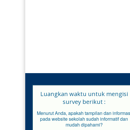
Luangkan waktu untuk mengisi
survey berikut :
Menurut Anda, apakah tampilan dan informas
pada website sekolah sudah informatif dan
mudah dipahami?