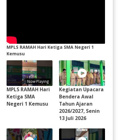
MPLS RAMAH Hari Ketiga SMA Negeri 1
Kemusu
Now Playing
MPLS RAMAH Hari
Kegiatan Upacara
Ketiga SMA
Bendera Awal
Negeri 1 Kemusu
Tahun Ajaran
2026/2027, Senin
13 Juli 2026