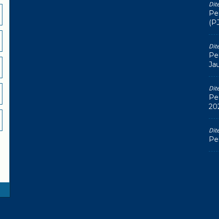
Dit
Pe
(P
Dit
Pe
Ja
Dit
Pe
20
Dit
Pe