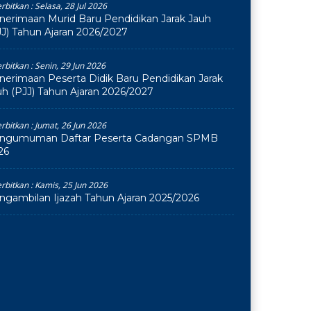
erbitkan :
Selasa, 28 Jul 2026
nerimaan Murid Baru Pendidikan Jarak Jauh
JJ) Tahun Ajaran 2026/2027
erbitkan :
Senin, 29 Jun 2026
nerimaan Peserta Didik Baru Pendidikan Jarak
uh (PJJ) Tahun Ajaran 2026/2027
erbitkan :
Jumat, 26 Jun 2026
ngumuman Daftar Peserta Cadangan SPMB
26
erbitkan :
Kamis, 25 Jun 2026
ngambilan Ijazah Tahun Ajaran 2025/2026