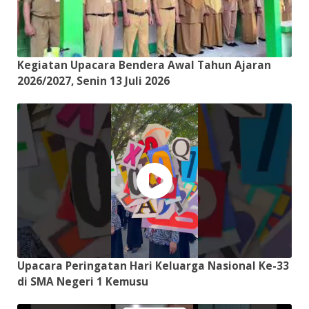
Kegiatan Upacara Bendera Awal Tahun Ajaran
2026/2027, Senin 13 Juli 2026
Upacara Peringatan Hari Keluarga Nasional Ke-33
di SMA Negeri 1 Kemusu