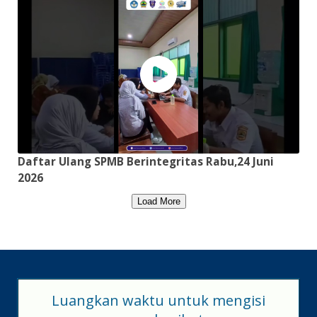
Daftar Ulang SPMB Berintegritas Rabu,24 Juni
2026
Load More
Luangkan waktu untuk mengisi