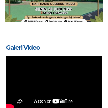
Galeri Video