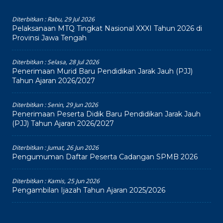
Diterbitkan :
Rabu, 29 Jul 2026
Pelaksanaan MTQ Tingkat Nasional XXXI Tahun 2026 di
Provinsi Jawa Tengah
Diterbitkan :
Selasa, 28 Jul 2026
Penerimaan Murid Baru Pendidikan Jarak Jauh (PJJ)
Tahun Ajaran 2026/2027
Diterbitkan :
Senin, 29 Jun 2026
Penerimaan Peserta Didik Baru Pendidikan Jarak Jauh
(PJJ) Tahun Ajaran 2026/2027
Diterbitkan :
Jumat, 26 Jun 2026
Pengumuman Daftar Peserta Cadangan SPMB 2026
Diterbitkan :
Kamis, 25 Jun 2026
Pengambilan Ijazah Tahun Ajaran 2025/2026