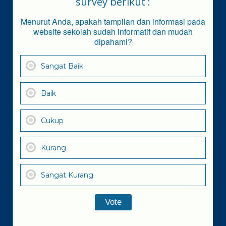
survey berikut :
Menurut Anda, apakah tampilan dan informasi pada
website sekolah sudah informatif dan mudah
dipahami?
Sangat Baik
Baik
Cukup
Kurang
Sangat Kurang