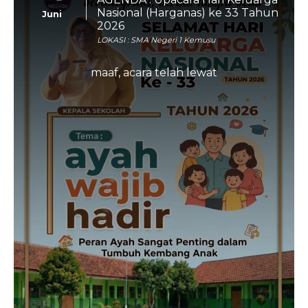
Nasional (Harganas) ke 33 Tahun
Juni
2026
LOKASI : SMA Negeri 1 Kemusu
maaf, acara telah lewat