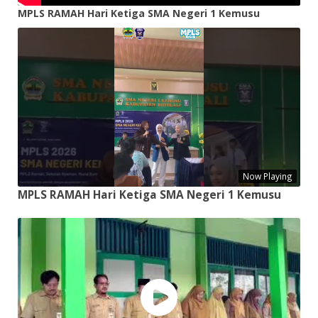
MPLS RAMAH Hari Ketiga SMA Negeri 1 Kemusu
Now Playing
MPLS RAMAH Hari Ketiga SMA Negeri 1 Kemusu