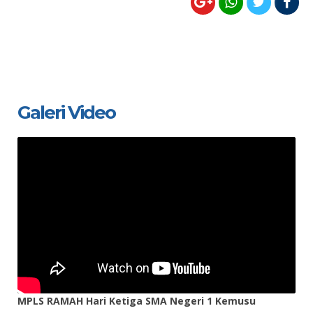
Galeri Video
MPLS RAMAH Hari Ketiga SMA Negeri 1 Kemusu