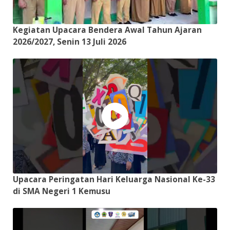
Kegiatan Upacara Bendera Awal Tahun Ajaran
2026/2027, Senin 13 Juli 2026
Upacara Peringatan Hari Keluarga Nasional Ke-33
di SMA Negeri 1 Kemusu