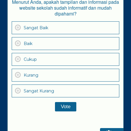
Menurut Anda, apakah tampilan dan informasi pada
website sekolah sudah informatif dan mudah
dipahami?
Sangat Baik
Baik
Cukup
Kurang
Sangat Kurang