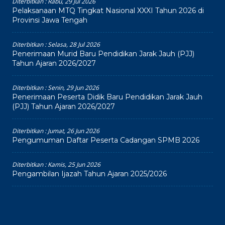
Diterbitkan :
Rabu, 29 Jul 2026
Pelaksanaan MTQ Tingkat Nasional XXXI Tahun 2026 di
Provinsi Jawa Tengah
Diterbitkan :
Selasa, 28 Jul 2026
Penerimaan Murid Baru Pendidikan Jarak Jauh (PJJ)
Tahun Ajaran 2026/2027
Diterbitkan :
Senin, 29 Jun 2026
Penerimaan Peserta Didik Baru Pendidikan Jarak Jauh
(PJJ) Tahun Ajaran 2026/2027
Diterbitkan :
Jumat, 26 Jun 2026
Pengumuman Daftar Peserta Cadangan SPMB 2026
Diterbitkan :
Kamis, 25 Jun 2026
Pengambilan Ijazah Tahun Ajaran 2025/2026