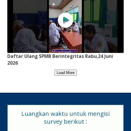
Daftar Ulang SPMB Berintegritas Rabu,24 Juni
2026
Load More
Luangkan waktu untuk mengisi
survey berikut :