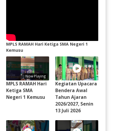
MPLS RAMAH Hari Ketiga SMA Negeri 1
Kemusu
Now Playing
MPLS RAMAH Hari
Kegiatan Upacara
Ketiga SMA
Bendera Awal
Negeri 1 Kemusu
Tahun Ajaran
2026/2027, Senin
13 Juli 2026