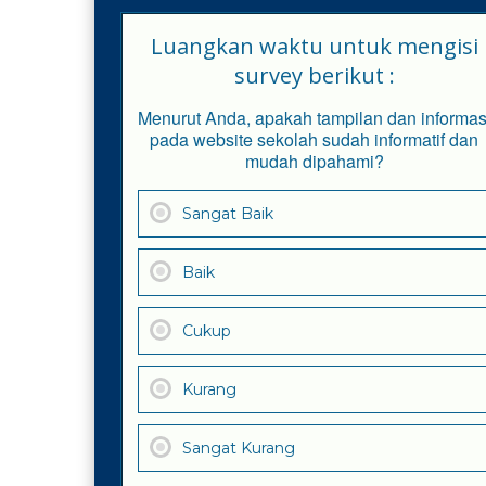
Luangkan waktu untuk mengisi
survey berikut :
Menurut Anda, apakah tampilan dan informas
pada website sekolah sudah informatif dan
mudah dipahami?
Sangat Baik
Baik
Cukup
Kurang
Sangat Kurang