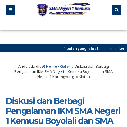
1 bulan yang lalu
/ Laman sman1kemusu.sch.id
perbaikan
Anda ada di :
Home
/
Galeri
/
Diskusi dan Berbagi
Pengalaman IKM SMA Negeri 1 Kemusu Boyolali dan SMA
Negeri 1 Karangnongko Klaten
Diskusi dan Berbagi
Pengalaman IKM SMA Negeri
1 Kemusu Boyolali dan SMA