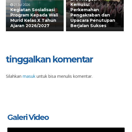
Kemusu:
21 Jul 2026
Kegiatan Sosialisasi
Perkemahan
Program Kepada Wali
Pengakraban dan
Murid Kelas X Tahun
Upacara Penutupan
Ajaran 2026/2027
Berjalan Sukses
tinggalkan komentar
Silahkan
masuk
untuk bisa menulis komentar.
Galeri Video