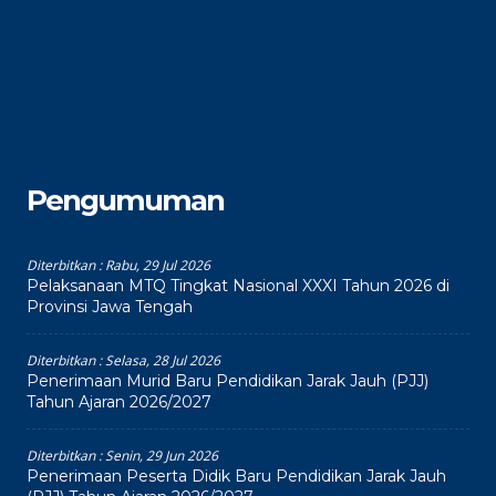
Pengumuman
Diterbitkan :
Rabu, 29 Jul 2026
Pelaksanaan MTQ Tingkat Nasional XXXI Tahun 2026 di
Provinsi Jawa Tengah
Diterbitkan :
Selasa, 28 Jul 2026
Penerimaan Murid Baru Pendidikan Jarak Jauh (PJJ)
Tahun Ajaran 2026/2027
Diterbitkan :
Senin, 29 Jun 2026
Penerimaan Peserta Didik Baru Pendidikan Jarak Jauh