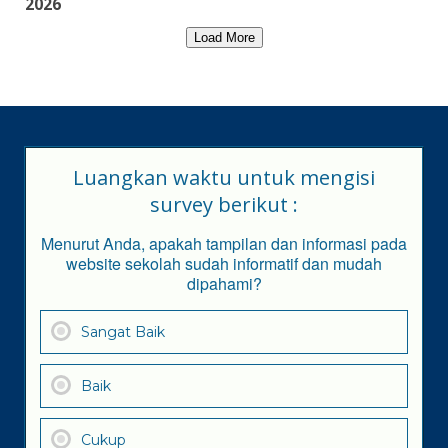
2026
Load More
Luangkan waktu untuk mengisi
survey berikut :
Menurut Anda, apakah tampilan dan informasi pada
website sekolah sudah informatif dan mudah
dipahami?
Sangat Baik
Baik
Cukup