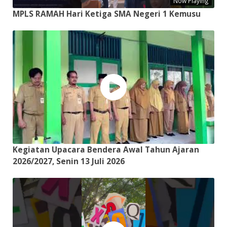
Now Playing
MPLS RAMAH Hari Ketiga SMA Negeri 1 Kemusu
Kegiatan Upacara Bendera Awal Tahun Ajaran
2026/2027, Senin 13 Juli 2026