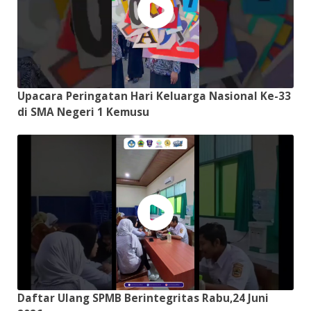
Upacara Peringatan Hari Keluarga Nasional Ke-33
di SMA Negeri 1 Kemusu
Daftar Ulang SPMB Berintegritas Rabu,24 Juni