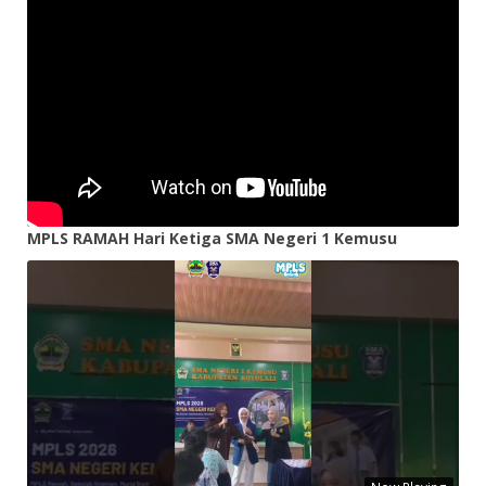
MPLS RAMAH Hari Ketiga SMA Negeri 1 Kemusu