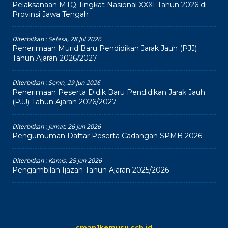
Pelaksanaan MTQ Tingkat Nasional XXXI Tahun 2026 di
Provinsi Jawa Tengah
Diterbitkan :
Selasa, 28 Jul 2026
Penerimaan Murid Baru Pendidikan Jarak Jauh (PJJ)
Tahun Ajaran 2026/2027
Diterbitkan :
Senin, 29 Jun 2026
Penerimaan Peserta Didik Baru Pendidikan Jarak Jauh
(PJJ) Tahun Ajaran 2026/2027
Diterbitkan :
Jumat, 26 Jun 2026
Pengumuman Daftar Peserta Cadangan SPMB 2026
Diterbitkan :
Kamis, 25 Jun 2026
Pengambilan Ijazah Tahun Ajaran 2025/2026
sman1kemusu.sch.id