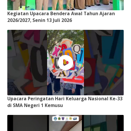
Kegiatan Upacara Bendera Awal Tahun Ajaran
2026/2027, Senin 13 Juli 2026
Upacara Peringatan Hari Keluarga Nasional Ke-33
di SMA Negeri 1 Kemusu