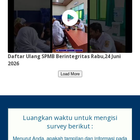
Daftar Ulang SPMB Berintegritas Rabu,24 Juni
2026
Load More
Luangkan waktu untuk mengisi
survey berikut :
Menurut Anda, apakah tampilan dan informasi pada