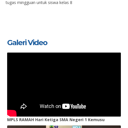
tugas mingguan untuk siswa kelas 8
Galeri Video
MPLS RAMAH Hari Ketiga SMA Negeri 1 Kemusu