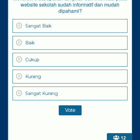
website sekolah sudah informatif dan mudah
dipahami?
Sangat Baik
Baik
Cukup
Kurang
Sangat Kurang
12