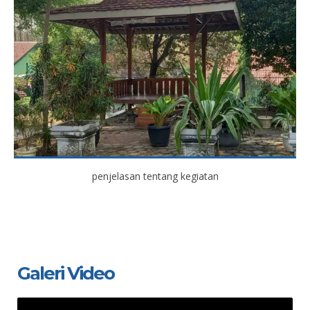
penjelasan tentang kegiatan
Galeri Video