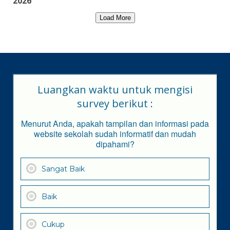
2026
Load More
Luangkan waktu untuk mengisi
survey berikut :
Menurut Anda, apakah tampilan dan informasi pada
website sekolah sudah informatif dan mudah
dipahami?
Sangat Baik
Baik
Cukup