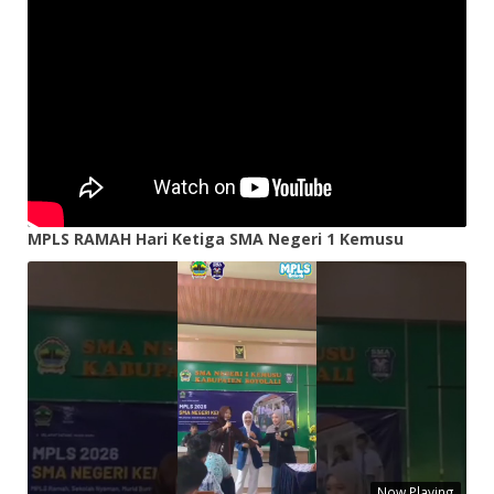
MPLS RAMAH Hari Ketiga SMA Negeri 1 Kemusu
Now Playing