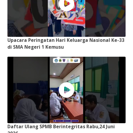
Upacara Peringatan Hari Keluarga Nasional Ke-33
di SMA Negeri 1 Kemusu
Daftar Ulang SPMB Berintegritas Rabu,24 Juni