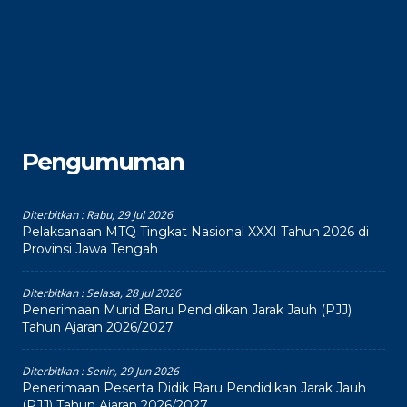
Pengumuman
Diterbitkan :
Rabu, 29 Jul 2026
Pelaksanaan MTQ Tingkat Nasional XXXI Tahun 2026 di
Provinsi Jawa Tengah
Diterbitkan :
Selasa, 28 Jul 2026
Penerimaan Murid Baru Pendidikan Jarak Jauh (PJJ)
Tahun Ajaran 2026/2027
Diterbitkan :
Senin, 29 Jun 2026
Penerimaan Peserta Didik Baru Pendidikan Jarak Jauh
(PJJ) Tahun Ajaran 2026/2027