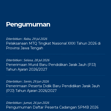
Pengumuman
Diterbitkan :
Rabu, 29 Jul 2026
Pelaksanaan MTQ Tingkat Nasional XXXI Tahun 2026 di
Provinsi Jawa Tengah
Diterbitkan :
Selasa, 28 Jul 2026
Penerimaan Murid Baru Pendidikan Jarak Jauh (PJJ)
Tahun Ajaran 2026/2027
Diterbitkan :
Senin, 29 Jun 2026
Penerimaan Peserta Didik Baru Pendidikan Jarak Jauh
(PJJ) Tahun Ajaran 2026/2027
Diterbitkan :
Jumat, 26 Jun 2026
Pengumuman Daftar Peserta Cadangan SPMB 2026