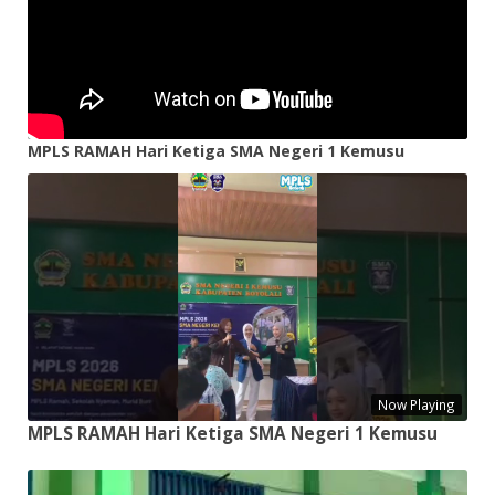
MPLS RAMAH Hari Ketiga SMA Negeri 1 Kemusu
Now Playing
MPLS RAMAH Hari Ketiga SMA Negeri 1 Kemusu