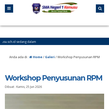
edang dalam
Anda ada di :
Home
/
Galeri
/
Workshop Penyusunan RPM
Workshop Penyusunan RPM
Dibuat :
Kamis, 25 Jun 2026