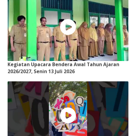
Kegiatan Upacara Bendera Awal Tahun Ajaran
2026/2027, Senin 13 Juli 2026