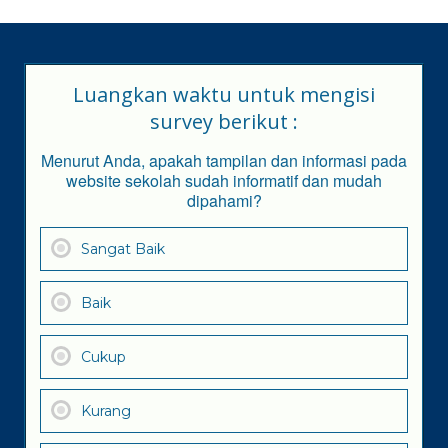
Luangkan waktu untuk mengisi
survey berikut :
Menurut Anda, apakah tampilan dan informasi pada
website sekolah sudah informatif dan mudah
dipahami?
Sangat Baik
Baik
Cukup
Kurang