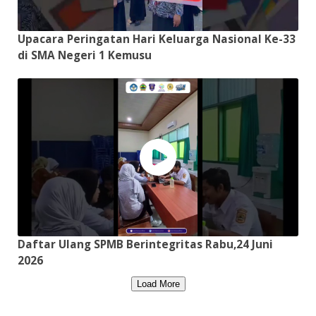
Upacara Peringatan Hari Keluarga Nasional Ke-33
di SMA Negeri 1 Kemusu
Daftar Ulang SPMB Berintegritas Rabu,24 Juni
2026
Load More