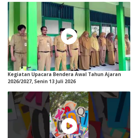
Kegiatan Upacara Bendera Awal Tahun Ajaran
2026/2027, Senin 13 Juli 2026