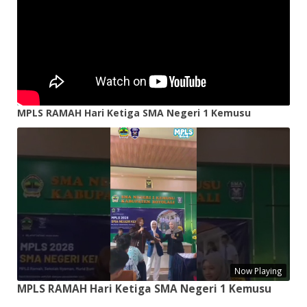
MPLS RAMAH Hari Ketiga SMA Negeri 1 Kemusu
Now Playing
MPLS RAMAH Hari Ketiga SMA Negeri 1 Kemusu