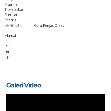
Agama
:
Pendidikan
:
Jurusan
:
Status
:
Jenis GTK
: Guru Penjas Orkes
Alamat :
Galeri Video