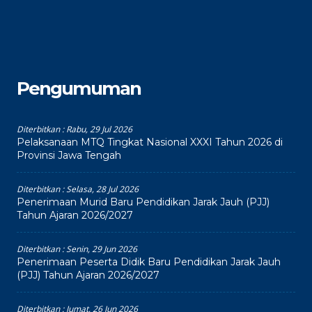
Pengumuman
Diterbitkan :
Rabu, 29 Jul 2026
Pelaksanaan MTQ Tingkat Nasional XXXI Tahun 2026 di
Provinsi Jawa Tengah
Diterbitkan :
Selasa, 28 Jul 2026
Penerimaan Murid Baru Pendidikan Jarak Jauh (PJJ)
Tahun Ajaran 2026/2027
Diterbitkan :
Senin, 29 Jun 2026
Penerimaan Peserta Didik Baru Pendidikan Jarak Jauh
(PJJ) Tahun Ajaran 2026/2027
Diterbitkan :
Jumat, 26 Jun 2026