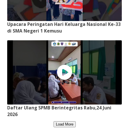
Upacara Peringatan Hari Keluarga Nasional Ke-33
di SMA Negeri 1 Kemusu
Daftar Ulang SPMB Berintegritas Rabu,24 Juni
2026
Load More