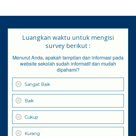
Luangkan waktu untuk mengisi
survey berikut :
Menurut Anda, apakah tampilan dan informasi pada
website sekolah sudah informatif dan mudah
dipahami?
Sangat Baik
Baik
Cukup
Kurang