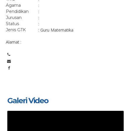
Agama
:
Pendidikan
:
Jurusan
:
Status
:
Jenis GTK
: Guru Matematika
Alamat :
Galeri Video