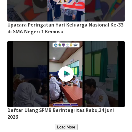
Upacara Peringatan Hari Keluarga Nasional Ke-33
di SMA Negeri 1 Kemusu
Daftar Ulang SPMB Berintegritas Rabu,24 Juni
2026
Load More