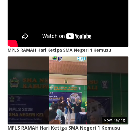
MPLS RAMAH Hari Ketiga SMA Negeri 1 Kemusu
Now Playing
MPLS RAMAH Hari Ketiga SMA Negeri 1 Kemusu