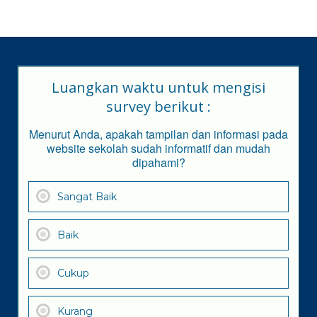
Luangkan waktu untuk mengisi
survey berikut :
Menurut Anda, apakah tampilan dan informasi pada
website sekolah sudah informatif dan mudah
dipahami?
Sangat Baik
Baik
Cukup
Kurang