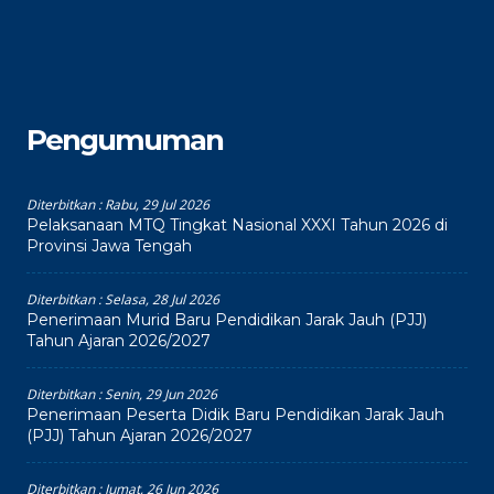
Pengumuman
Diterbitkan :
Rabu, 29 Jul 2026
Pelaksanaan MTQ Tingkat Nasional XXXI Tahun 2026 di
Provinsi Jawa Tengah
Diterbitkan :
Selasa, 28 Jul 2026
Penerimaan Murid Baru Pendidikan Jarak Jauh (PJJ)
Tahun Ajaran 2026/2027
Diterbitkan :
Senin, 29 Jun 2026
Penerimaan Peserta Didik Baru Pendidikan Jarak Jauh
(PJJ) Tahun Ajaran 2026/2027
Diterbitkan :
Jumat, 26 Jun 2026