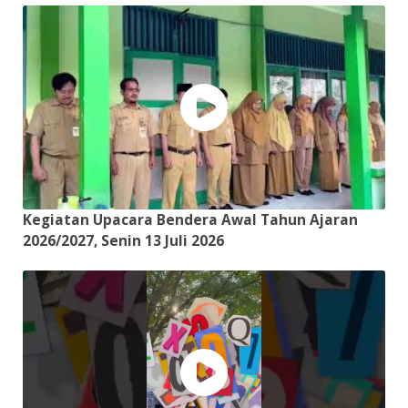
Kegiatan Upacara Bendera Awal Tahun Ajaran
2026/2027, Senin 13 Juli 2026