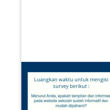
Luangkan waktu untuk mengisi
survey berikut :
Menurut Anda, apakah tampilan dan informas
pada website sekolah sudah informatif dan
mudah dipahami?