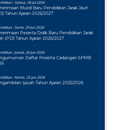
erbitkan :
Selasa, 28 Jul 2026
nerimaan Murid Baru Pendidikan Jarak Jauh
JJ) Tahun Ajaran 2026/2027
erbitkan :
Senin, 29 Jun 2026
nerimaan Peserta Didik Baru Pendidikan Jarak
uh (PJJ) Tahun Ajaran 2026/2027
erbitkan :
Jumat, 26 Jun 2026
ngumuman Daftar Peserta Cadangan SPMB
26
erbitkan :
Kamis, 25 Jun 2026
ngambilan Ijazah Tahun Ajaran 2025/2026