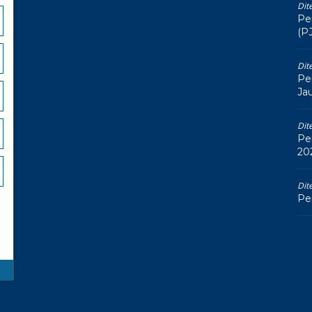
Dit
Pe
(P
Dit
Pe
Ja
Dit
Pe
20
Dit
Pe