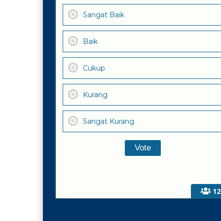
Sangat Baik
Baik
Cukup
Kurang
Sangat Kurang
12