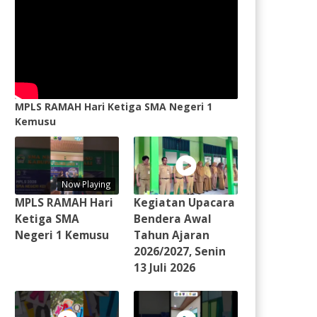
MPLS RAMAH Hari Ketiga SMA Negeri 1
Kemusu
Now Playing
MPLS RAMAH Hari
Kegiatan Upacara
Ketiga SMA
Bendera Awal
Negeri 1 Kemusu
Tahun Ajaran
2026/2027, Senin
13 Juli 2026