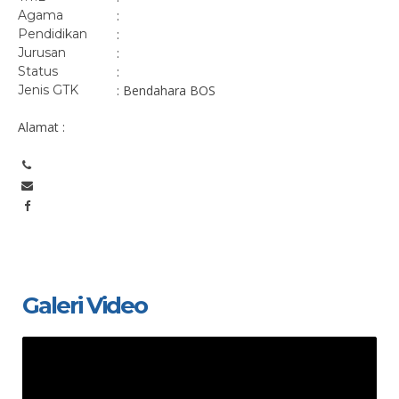
Agama
:
Pendidikan
:
Jurusan
:
Status
:
Jenis GTK
: Bendahara BOS
Alamat :
Galeri Video