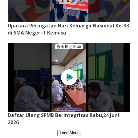
Upacara Peringatan Hari Keluarga Nasional Ke-33
di SMA Negeri 1 Kemusu
Daftar Ulang SPMB Berintegritas Rabu,24 Juni
2026
Load More