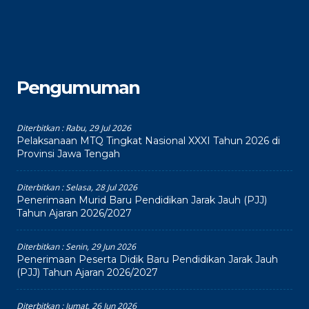
Pengumuman
Diterbitkan :
Rabu, 29 Jul 2026
Pelaksanaan MTQ Tingkat Nasional XXXI Tahun 2026 di
Provinsi Jawa Tengah
Diterbitkan :
Selasa, 28 Jul 2026
Penerimaan Murid Baru Pendidikan Jarak Jauh (PJJ)
Tahun Ajaran 2026/2027
Diterbitkan :
Senin, 29 Jun 2026
Penerimaan Peserta Didik Baru Pendidikan Jarak Jauh
(PJJ) Tahun Ajaran 2026/2027
Diterbitkan :
Jumat, 26 Jun 2026