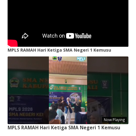
MPLS RAMAH Hari Ketiga SMA Negeri 1 Kemusu
Now Playing
MPLS RAMAH Hari Ketiga SMA Negeri 1 Kemusu