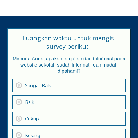
Luangkan waktu untuk mengisi
survey berikut :
Menurut Anda, apakah tampilan dan informasi pada
website sekolah sudah informatif dan mudah
dipahami?
Sangat Baik
Baik
Cukup
Kurang