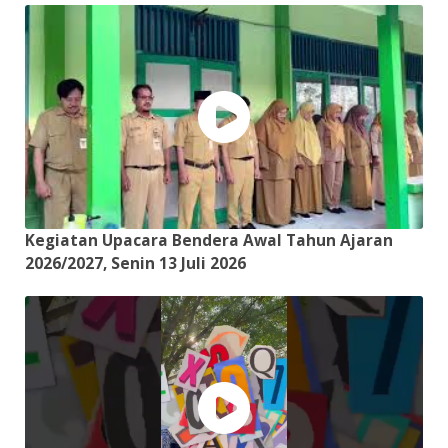
Kegiatan Upacara Bendera Awal Tahun Ajaran
2026/2027, Senin 13 Juli 2026