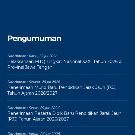
Pengumuman
Diterbitkan :
Rabu, 29 Jul 2026
Pelaksanaan MTQ Tingkat Nasional XXXI Tahun 2026 di
Provinsi Jawa Tengah
Diterbitkan :
Selasa, 28 Jul 2026
Penerimaan Murid Baru Pendidikan Jarak Jauh (PJJ)
Tahun Ajaran 2026/2027
Diterbitkan :
Senin, 29 Jun 2026
Penerimaan Peserta Didik Baru Pendidikan Jarak Jauh
(PJJ) Tahun Ajaran 2026/2027
Diterbitkan :
Jumat, 26 Jun 2026