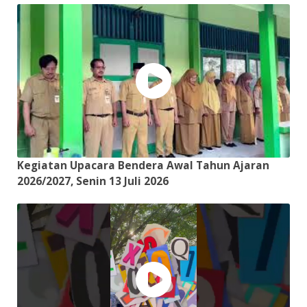
Kegiatan Upacara Bendera Awal Tahun Ajaran
2026/2027, Senin 13 Juli 2026