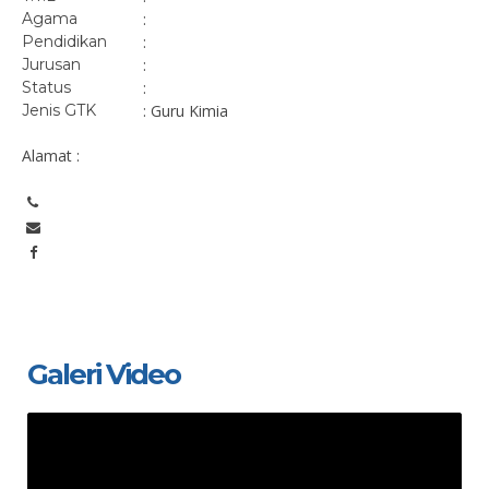
Agama
:
Pendidikan
:
Jurusan
:
Status
:
Jenis GTK
: Guru Kimia
Alamat :
Galeri Video