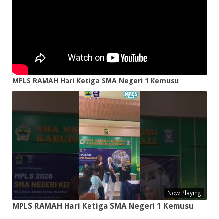
MPLS RAMAH Hari Ketiga SMA Negeri 1 Kemusu
Now Playing
MPLS RAMAH Hari Ketiga SMA Negeri 1 Kemusu