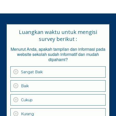
Luangkan waktu untuk mengisi
survey berikut :
Menurut Anda, apakah tampilan dan informasi pada
website sekolah sudah informatif dan mudah
dipahami?
Sangat Baik
Baik
Cukup
Kurang