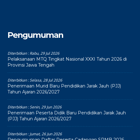
Pengumuman
Diterbitkan :
Rabu, 29 Jul 2026
Pelaksanaan MTQ Tingkat Nasional XXXI Tahun 2026 di
Provinsi Jawa Tengah
Diterbitkan :
Selasa, 28 Jul 2026
Penerimaan Murid Baru Pendidikan Jarak Jauh (PJJ)
Tahun Ajaran 2026/2027
Diterbitkan :
Senin, 29 Jun 2026
Penerimaan Peserta Didik Baru Pendidikan Jarak Jauh
(PJJ) Tahun Ajaran 2026/2027
Diterbitkan :
Jumat, 26 Jun 2026
Pengumuman Daftar Peserta Cadangan SPMB 2026