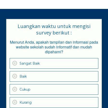
Luangkan waktu untuk mengisi
survey berikut :
Menurut Anda, apakah tampilan dan informasi pada
website sekolah sudah informatif dan mudah
dipahami?
Sangat Baik
Baik
Cukup
Kurang