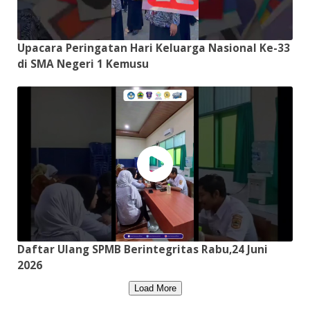
Upacara Peringatan Hari Keluarga Nasional Ke-33
di SMA Negeri 1 Kemusu
Daftar Ulang SPMB Berintegritas Rabu,24 Juni
2026
Load More