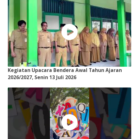
Kegiatan Upacara Bendera Awal Tahun Ajaran
2026/2027, Senin 13 Juli 2026