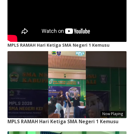
MPLS RAMAH Hari Ketiga SMA Negeri 1 Kemusu
Now Playing
MPLS RAMAH Hari Ketiga SMA Negeri 1 Kemusu