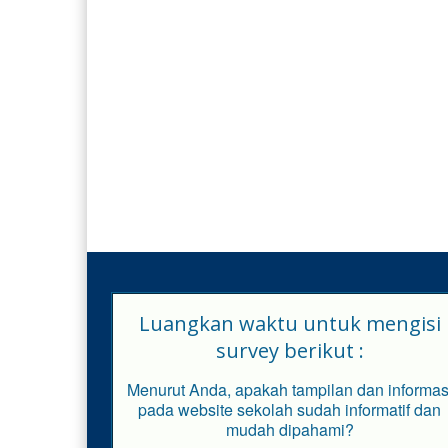
Luangkan waktu untuk mengisi
survey berikut :
Menurut Anda, apakah tampilan dan informas
pada website sekolah sudah informatif dan
mudah dipahami?