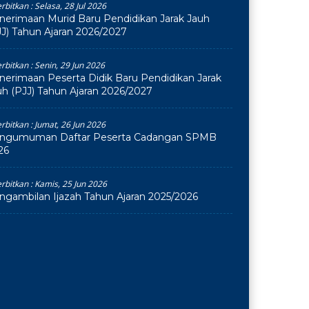
erbitkan :
Selasa, 28 Jul 2026
nerimaan Murid Baru Pendidikan Jarak Jauh
JJ) Tahun Ajaran 2026/2027
erbitkan :
Senin, 29 Jun 2026
nerimaan Peserta Didik Baru Pendidikan Jarak
uh (PJJ) Tahun Ajaran 2026/2027
erbitkan :
Jumat, 26 Jun 2026
ngumuman Daftar Peserta Cadangan SPMB
26
erbitkan :
Kamis, 25 Jun 2026
ngambilan Ijazah Tahun Ajaran 2025/2026