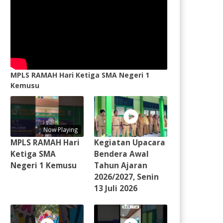
MPLS RAMAH Hari Ketiga SMA Negeri 1
Kemusu
Now Playing
MPLS RAMAH Hari
Kegiatan Upacara
Ketiga SMA
Bendera Awal
Negeri 1 Kemusu
Tahun Ajaran
2026/2027, Senin
13 Juli 2026