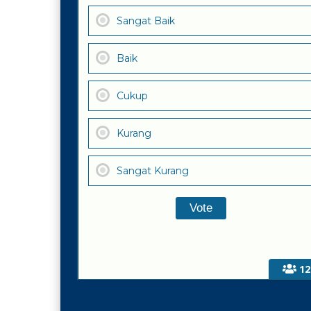
Sangat Baik
Baik
Cukup
Kurang
Sangat Kurang
12