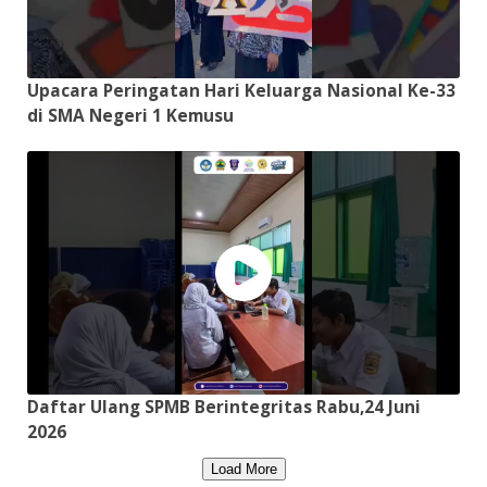
Upacara Peringatan Hari Keluarga Nasional Ke-33
di SMA Negeri 1 Kemusu
Daftar Ulang SPMB Berintegritas Rabu,24 Juni
2026
Load More