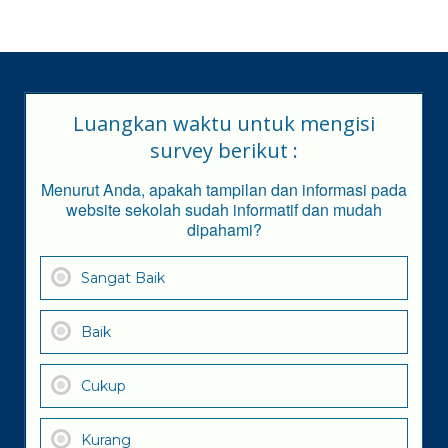
Luangkan waktu untuk mengisi
survey berikut :
Menurut Anda, apakah tampilan dan informasi pada
website sekolah sudah informatif dan mudah
dipahami?
Sangat Baik
Baik
Cukup
Kurang