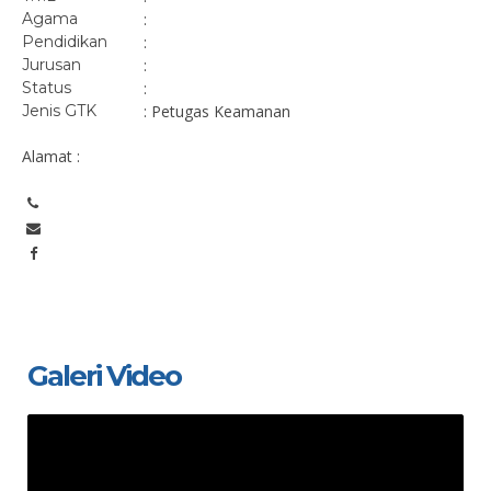
Agama
:
Pendidikan
:
Jurusan
:
Status
:
Jenis GTK
: Petugas Keamanan
Alamat :
Galeri Video