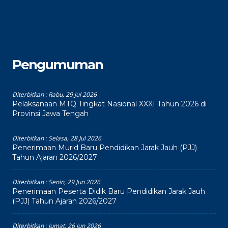
Pengumuman
Diterbitkan :
Rabu, 29 Jul 2026
Pelaksanaan MTQ Tingkat Nasional XXXI Tahun 2026 di
Provinsi Jawa Tengah
Diterbitkan :
Selasa, 28 Jul 2026
Penerimaan Murid Baru Pendidikan Jarak Jauh (PJJ)
Tahun Ajaran 2026/2027
Diterbitkan :
Senin, 29 Jun 2026
Penerimaan Peserta Didik Baru Pendidikan Jarak Jauh
(PJJ) Tahun Ajaran 2026/2027
Diterbitkan :
Jumat, 26 Jun 2026