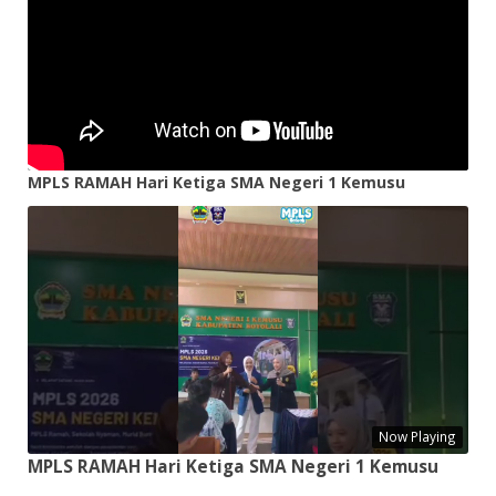
MPLS RAMAH Hari Ketiga SMA Negeri 1 Kemusu
Now Playing
MPLS RAMAH Hari Ketiga SMA Negeri 1 Kemusu