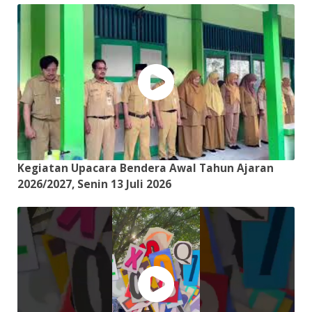
Kegiatan Upacara Bendera Awal Tahun Ajaran
2026/2027, Senin 13 Juli 2026