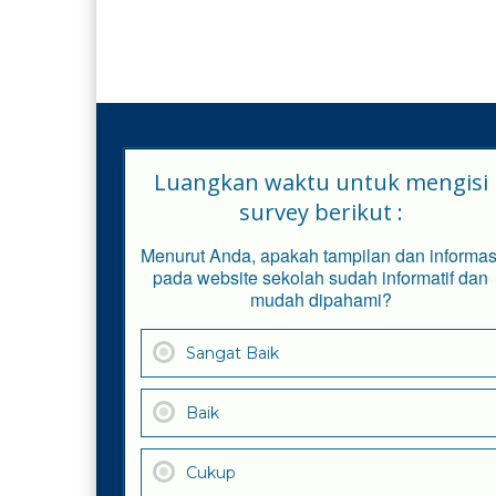
Luangkan waktu untuk mengisi
survey berikut :
Menurut Anda, apakah tampilan dan informas
pada website sekolah sudah informatif dan
mudah dipahami?
Sangat Baik
Baik
Cukup