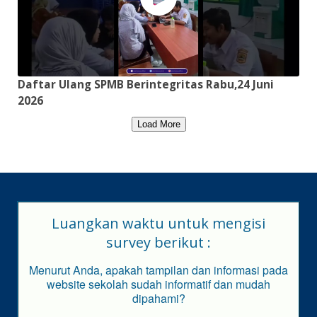
Daftar Ulang SPMB Berintegritas Rabu,24 Juni
2026
Load More
Luangkan waktu untuk mengisi
survey berikut :
Menurut Anda, apakah tampilan dan informasi pada
website sekolah sudah informatif dan mudah
dipahami?