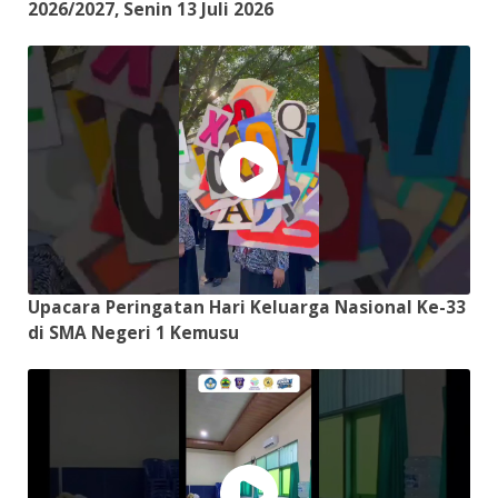
2026/2027, Senin 13 Juli 2026
Upacara Peringatan Hari Keluarga Nasional Ke-33
di SMA Negeri 1 Kemusu