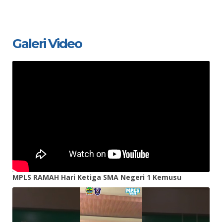
Galeri Video
MPLS RAMAH Hari Ketiga SMA Negeri 1 Kemusu