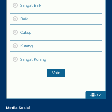
Sangat Baik
Baik
Cukup
Kurang
Sangat Kurang
12
Media Sosial