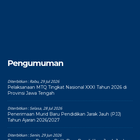
Pengumuman
Diterbitkan :
Rabu, 29 Jul 2026
Pelaksanaan MTQ Tingkat Nasional XXXI Tahun 2026 di
Provinsi Jawa Tengah
Diterbitkan :
Selasa, 28 Jul 2026
Penerimaan Murid Baru Pendidikan Jarak Jauh (PJJ)
Tahun Ajaran 2026/2027
Diterbitkan :
Senin, 29 Jun 2026