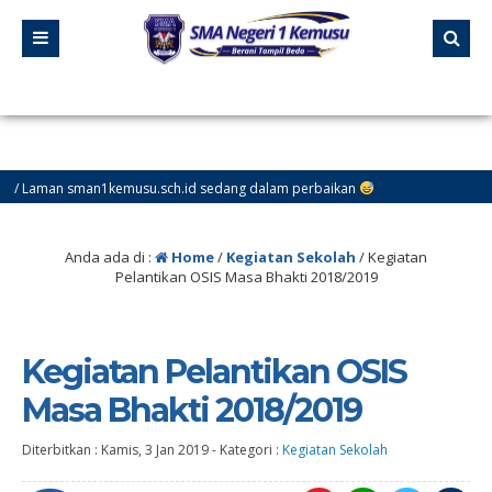
n sman1kemusu.sch.id sedang dalam perbaikan
Anda ada di :
Home
/
Kegiatan Sekolah
/
Kegiatan
Pelantikan OSIS Masa Bhakti 2018/2019
Kegiatan Pelantikan OSIS
Masa Bhakti 2018/2019
Diterbitkan :
Kamis, 3 Jan 2019
-
Kategori :
Kegiatan Sekolah