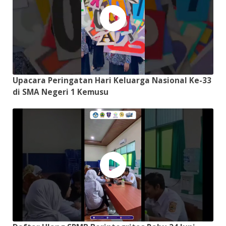
Upacara Peringatan Hari Keluarga Nasional Ke-33
di SMA Negeri 1 Kemusu