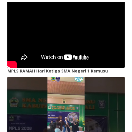
MPLS RAMAH Hari Ketiga SMA Negeri 1 Kemusu