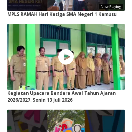
Now Playing
MPLS RAMAH Hari Ketiga SMA Negeri 1 Kemusu
Kegiatan Upacara Bendera Awal Tahun Ajaran
2026/2027, Senin 13 Juli 2026