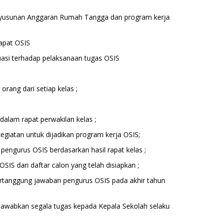
yusunan Anggaran Rumah Tangga dan program kerja
rapat OSIS
asi terhadap pelaksanaan tugas OSIS
 orang dari setiap kelas ;
dalam rapat perwakilan kelas ;
egiatan untuk dijadikan program kerja OSIS;
pengurus OSIS berdasarkan hasil rapat kelas ;
SIS dari daftar calon yang telah disiapkan ;
ertanggung jawaban pengurus OSIS pada akhir tahun
awabkan segala tugas kepada Kepala Sekolah selaku