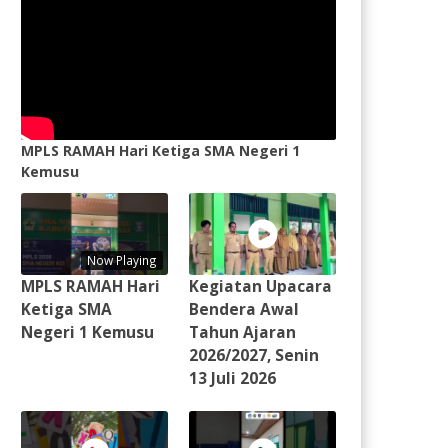
MPLS RAMAH Hari Ketiga SMA Negeri 1
Kemusu
Now Playing
MPLS RAMAH Hari
Kegiatan Upacara
Ketiga SMA
Bendera Awal
Negeri 1 Kemusu
Tahun Ajaran
2026/2027, Senin
13 Juli 2026