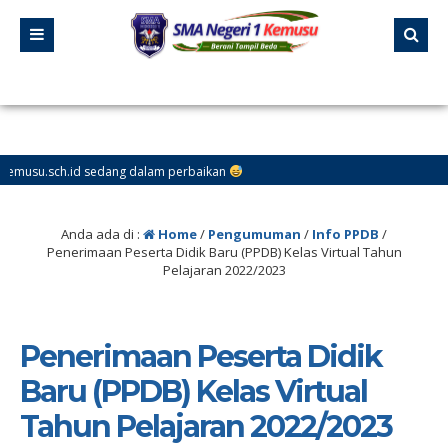
id sedang dalam perbaikan
Anda ada di :
Home
/
Pengumuman
/
Info PPDB
/
Penerimaan Peserta Didik Baru (PPDB) Kelas Virtual Tahun
Pelajaran 2022/2023
Penerimaan Peserta Didik
Baru (PPDB) Kelas Virtual
Tahun Pelajaran 2022/2023