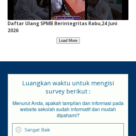
Daftar Ulang SPMB Berintegritas Rabu,24 Juni
2026
Load More
Luangkan waktu untuk mengisi
survey berikut :
Menurut Anda, apakah tampilan dan informasi pada
website sekolah sudah informatif dan mudah
dipahami?
Sangat Baik