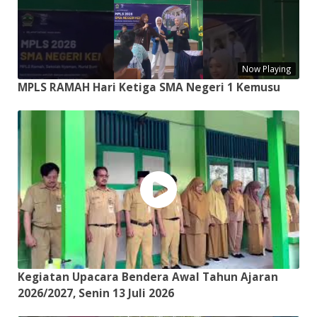
Now Playing
MPLS RAMAH Hari Ketiga SMA Negeri 1 Kemusu
Kegiatan Upacara Bendera Awal Tahun Ajaran
2026/2027, Senin 13 Juli 2026