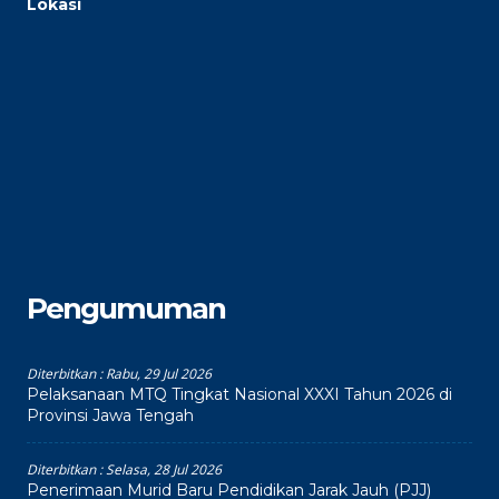
Lokasi
Pengumuman
Diterbitkan :
Rabu, 29 Jul 2026
Pelaksanaan MTQ Tingkat Nasional XXXI Tahun 2026 di
Provinsi Jawa Tengah
Diterbitkan :
Selasa, 28 Jul 2026
Penerimaan Murid Baru Pendidikan Jarak Jauh (PJJ)