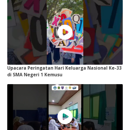
Upacara Peringatan Hari Keluarga Nasional Ke-33
di SMA Negeri 1 Kemusu