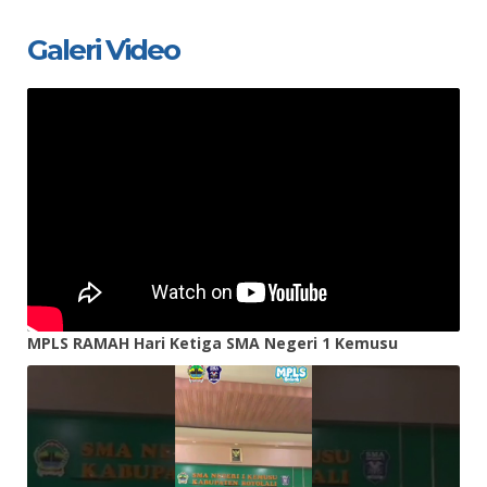
Galeri Video
MPLS RAMAH Hari Ketiga SMA Negeri 1 Kemusu