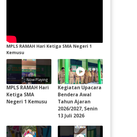
MPLS RAMAH Hari Ketiga SMA Negeri 1
Kemusu
Now Playing
MPLS RAMAH Hari
Kegiatan Upacara
Ketiga SMA
Bendera Awal
Negeri 1 Kemusu
Tahun Ajaran
2026/2027, Senin
13 Juli 2026