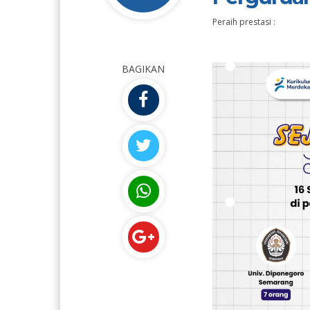
Peraih prestasi :
BAGIKAN