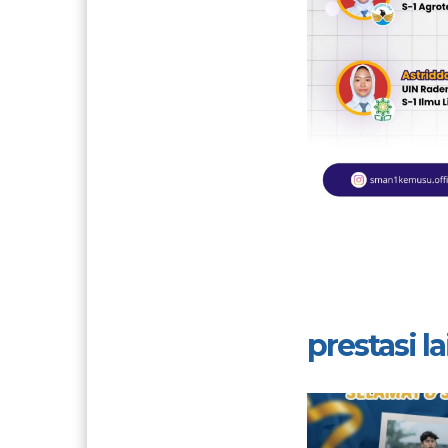
prestasi lai