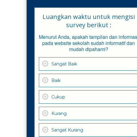
Luangkan waktu untuk mengisi
survey berikut :
Menurut Anda, apakah tampilan dan informas
pada website sekolah sudah informatif dan
mudah dipahami?
Sangat Baik
Baik
Cukup
Kurang
Sangat Kurang