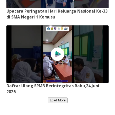
Upacara Peringatan Hari Keluarga Nasional Ke-33
di SMA Negeri 1 Kemusu
Daftar Ulang SPMB Berintegritas Rabu,24 Juni
2026
Load More