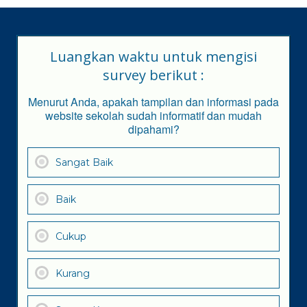
Luangkan waktu untuk mengisi
survey berikut :
Menurut Anda, apakah tampilan dan informasi pada
website sekolah sudah informatif dan mudah
dipahami?
Sangat Baik
Baik
Cukup
Kurang