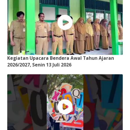
Kegiatan Upacara Bendera Awal Tahun Ajaran
2026/2027, Senin 13 Juli 2026