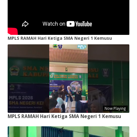
MPLS RAMAH Hari Ketiga SMA Negeri 1 Kemusu
Now Playing
MPLS RAMAH Hari Ketiga SMA Negeri 1 Kemusu