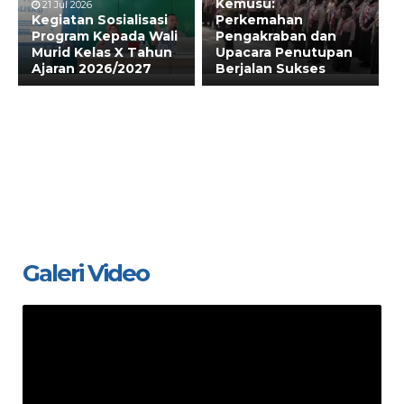
Kemusu:
21 Jul 2026
Kegiatan Sosialisasi
Perkemahan
Program Kepada Wali
Pengakraban dan
Murid Kelas X Tahun
Upacara Penutupan
Ajaran 2026/2027
Berjalan Sukses
Galeri Video