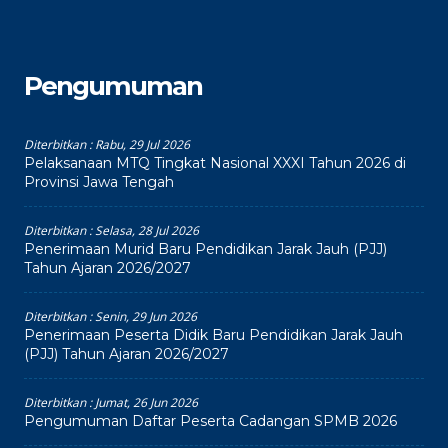
Pengumuman
Diterbitkan :
Rabu, 29 Jul 2026
Pelaksanaan MTQ Tingkat Nasional XXXI Tahun 2026 di
Provinsi Jawa Tengah
Diterbitkan :
Selasa, 28 Jul 2026
Penerimaan Murid Baru Pendidikan Jarak Jauh (PJJ)
Tahun Ajaran 2026/2027
Diterbitkan :
Senin, 29 Jun 2026
Penerimaan Peserta Didik Baru Pendidikan Jarak Jauh
(PJJ) Tahun Ajaran 2026/2027
Diterbitkan :
Jumat, 26 Jun 2026
Pengumuman Daftar Peserta Cadangan SPMB 2026