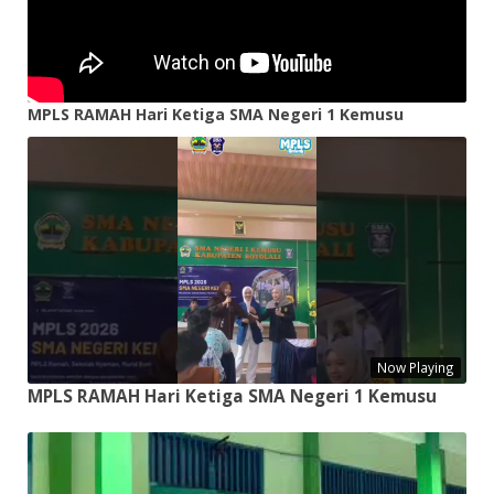
MPLS RAMAH Hari Ketiga SMA Negeri 1 Kemusu
Now Playing
MPLS RAMAH Hari Ketiga SMA Negeri 1 Kemusu