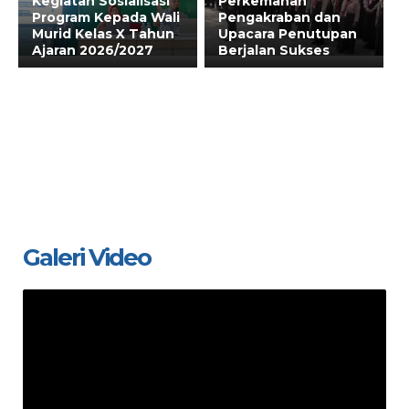
Kegiatan Sosialisasi
Perkemahan
Program Kepada Wali
Pengakraban dan
Murid Kelas X Tahun
Upacara Penutupan
Ajaran 2026/2027
Berjalan Sukses
Galeri Video