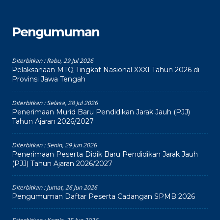
Pengumuman
Diterbitkan :
Rabu, 29 Jul 2026
Pelaksanaan MTQ Tingkat Nasional XXXI Tahun 2026 di
Provinsi Jawa Tengah
Diterbitkan :
Selasa, 28 Jul 2026
Penerimaan Murid Baru Pendidikan Jarak Jauh (PJJ)
Tahun Ajaran 2026/2027
Diterbitkan :
Senin, 29 Jun 2026
Penerimaan Peserta Didik Baru Pendidikan Jarak Jauh
(PJJ) Tahun Ajaran 2026/2027
Diterbitkan :
Jumat, 26 Jun 2026
Pengumuman Daftar Peserta Cadangan SPMB 2026