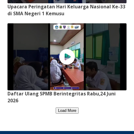
Upacara Peringatan Hari Keluarga Nasional Ke-33
di SMA Negeri 1 Kemusu
Daftar Ulang SPMB Berintegritas Rabu,24 Juni
2026
Load More