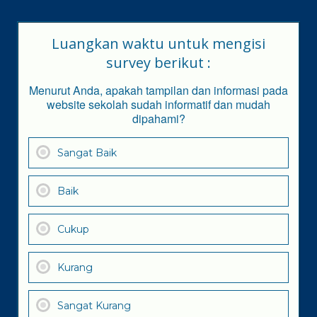
Luangkan waktu untuk mengisi
survey berikut :
Menurut Anda, apakah tampilan dan informasi pada
website sekolah sudah informatif dan mudah
dipahami?
Sangat Baik
Baik
Cukup
Kurang
Sangat Kurang