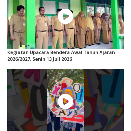
Kegiatan Upacara Bendera Awal Tahun Ajaran
2026/2027, Senin 13 Juli 2026