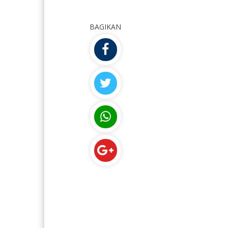
BAGIKAN