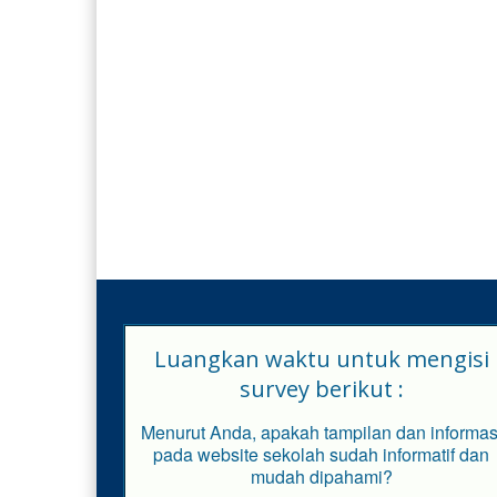
Luangkan waktu untuk mengisi
survey berikut :
Menurut Anda, apakah tampilan dan informas
pada website sekolah sudah informatif dan
mudah dipahami?