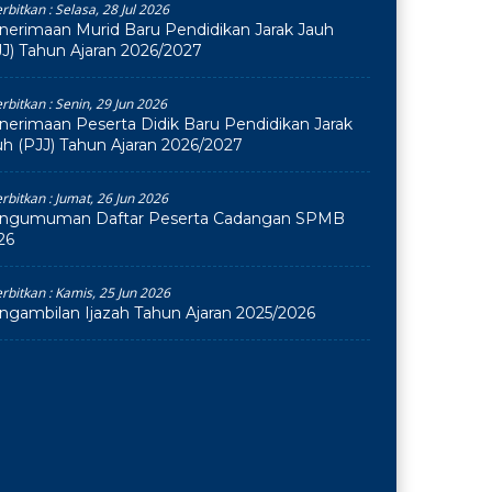
erbitkan :
Selasa, 28 Jul 2026
nerimaan Murid Baru Pendidikan Jarak Jauh
JJ) Tahun Ajaran 2026/2027
erbitkan :
Senin, 29 Jun 2026
nerimaan Peserta Didik Baru Pendidikan Jarak
uh (PJJ) Tahun Ajaran 2026/2027
erbitkan :
Jumat, 26 Jun 2026
ngumuman Daftar Peserta Cadangan SPMB
26
erbitkan :
Kamis, 25 Jun 2026
ngambilan Ijazah Tahun Ajaran 2025/2026