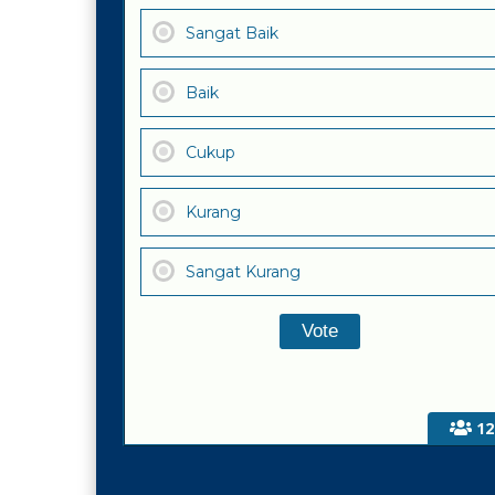
Sangat Baik
Baik
Cukup
Kurang
Sangat Kurang
12