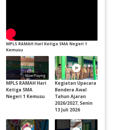
MPLS RAMAH Hari Ketiga SMA Negeri 1
Kemusu
Now Playing
MPLS RAMAH Hari
Kegiatan Upacara
Ketiga SMA
Bendera Awal
Negeri 1 Kemusu
Tahun Ajaran
2026/2027, Senin
13 Juli 2026