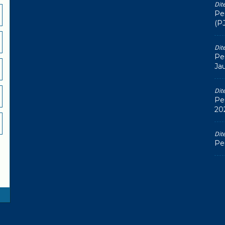
Dit
Pe
(P
Dit
Pe
Ja
Dit
Pe
20
Dit
Pe