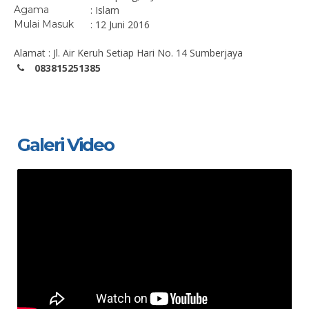
Agama
: Islam
Mulai Masuk
: 12 Juni 2016
Alamat : Jl. Air Keruh Setiap Hari No. 14 Sumberjaya
083815251385
Galeri Video