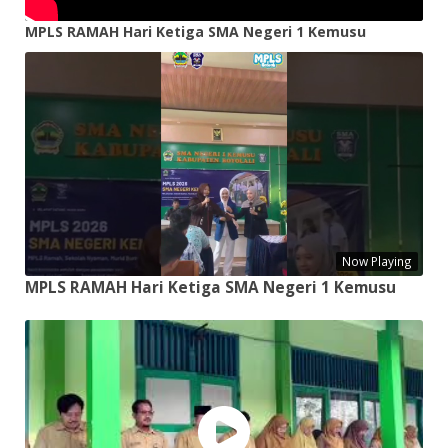
MPLS RAMAH Hari Ketiga SMA Negeri 1 Kemusu
Now Playing
MPLS RAMAH Hari Ketiga SMA Negeri 1 Kemusu