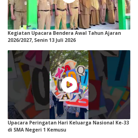
Kegiatan Upacara Bendera Awal Tahun Ajaran
2026/2027, Senin 13 Juli 2026
Upacara Peringatan Hari Keluarga Nasional Ke-33
di SMA Negeri 1 Kemusu