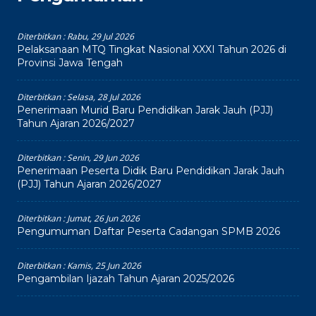
Diterbitkan :
Rabu, 29 Jul 2026
Pelaksanaan MTQ Tingkat Nasional XXXI Tahun 2026 di
Provinsi Jawa Tengah
Diterbitkan :
Selasa, 28 Jul 2026
Penerimaan Murid Baru Pendidikan Jarak Jauh (PJJ)
Tahun Ajaran 2026/2027
Diterbitkan :
Senin, 29 Jun 2026
Penerimaan Peserta Didik Baru Pendidikan Jarak Jauh
(PJJ) Tahun Ajaran 2026/2027
Diterbitkan :
Jumat, 26 Jun 2026
Pengumuman Daftar Peserta Cadangan SPMB 2026
Diterbitkan :
Kamis, 25 Jun 2026
Pengambilan Ijazah Tahun Ajaran 2025/2026