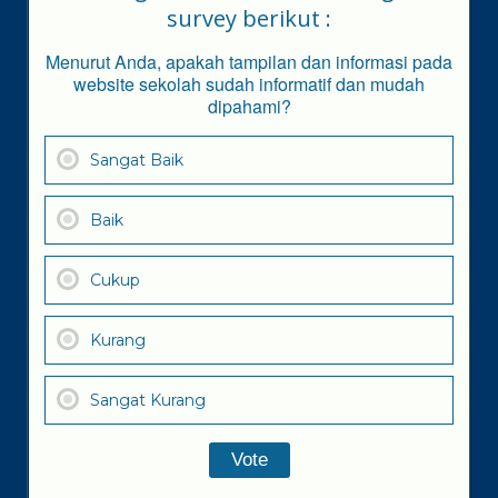
survey berikut :
Menurut Anda, apakah tampilan dan informasi pada
website sekolah sudah informatif dan mudah
dipahami?
Sangat Baik
Baik
Cukup
Kurang
Sangat Kurang