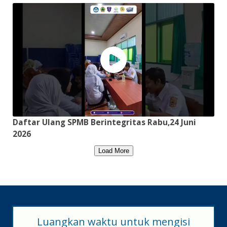
Daftar Ulang SPMB Berintegritas Rabu,24 Juni
2026
Load More
Luangkan waktu untuk mengisi