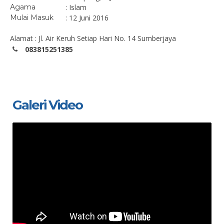
Agama
: Islam
Mulai Masuk
: 12 Juni 2016
Alamat : Jl. Air Keruh Setiap Hari No. 14 Sumberjaya
083815251385
Galeri Video