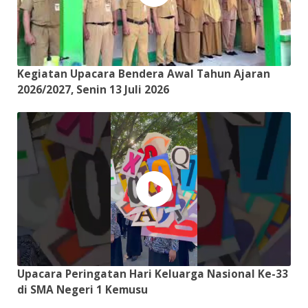
Kegiatan Upacara Bendera Awal Tahun Ajaran
2026/2027, Senin 13 Juli 2026
Upacara Peringatan Hari Keluarga Nasional Ke-33
di SMA Negeri 1 Kemusu