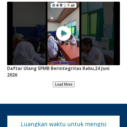
Daftar Ulang SPMB Berintegritas Rabu,24 Juni
2026
Load More
Luangkan waktu untuk mengisi