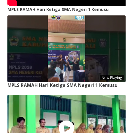
MPLS RAMAH Hari Ketiga SMA Negeri 1 Kemusu
Now Playing
MPLS RAMAH Hari Ketiga SMA Negeri 1 Kemusu