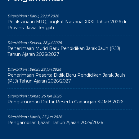
Diterbitkan :
Rabu, 29 Jul 2026
Pelaksanaan MTQ Tingkat Nasional XXXI Tahun 2026 di
Provinsi Jawa Tengah
Diterbitkan :
Selasa, 28 Jul 2026
Penerimaan Murid Baru Pendidikan Jarak Jauh (PJJ)
Tahun Ajaran 2026/2027
Diterbitkan :
Senin, 29 Jun 2026
Penerimaan Peserta Didik Baru Pendidikan Jarak Jauh
(PJJ) Tahun Ajaran 2026/2027
Diterbitkan :
Jumat, 26 Jun 2026
Pengumuman Daftar Peserta Cadangan SPMB 2026
Diterbitkan :
Kamis, 25 Jun 2026
Pengambilan Ijazah Tahun Ajaran 2025/2026