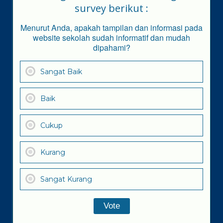
survey berikut :
Menurut Anda, apakah tampilan dan informasi pada
website sekolah sudah informatif dan mudah
dipahami?
Sangat Baik
Baik
Cukup
Kurang
Sangat Kurang