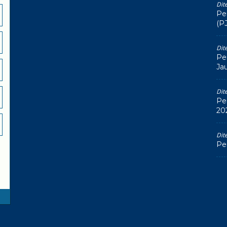
Dit
Pe
(P
Dit
Pe
Ja
Dit
Pe
20
Dit
Pe