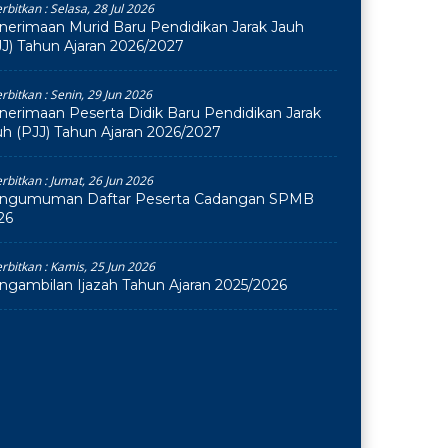
erbitkan :
Selasa, 28 Jul 2026
nerimaan Murid Baru Pendidikan Jarak Jauh
JJ) Tahun Ajaran 2026/2027
erbitkan :
Senin, 29 Jun 2026
nerimaan Peserta Didik Baru Pendidikan Jarak
uh (PJJ) Tahun Ajaran 2026/2027
erbitkan :
Jumat, 26 Jun 2026
ngumuman Daftar Peserta Cadangan SPMB
26
erbitkan :
Kamis, 25 Jun 2026
ngambilan Ijazah Tahun Ajaran 2025/2026