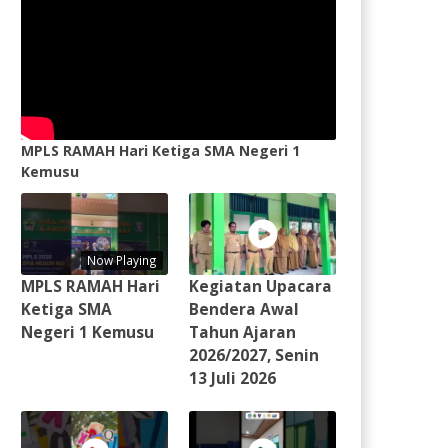
MPLS RAMAH Hari Ketiga SMA Negeri 1
Kemusu
Now Playing
MPLS RAMAH Hari
Kegiatan Upacara
Ketiga SMA
Bendera Awal
Negeri 1 Kemusu
Tahun Ajaran
2026/2027, Senin
13 Juli 2026