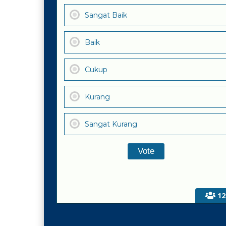
Sangat Baik
Baik
Cukup
Kurang
Sangat Kurang
12