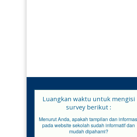
Luangkan waktu untuk mengisi
survey berikut :
Menurut Anda, apakah tampilan dan informas
pada website sekolah sudah informatif dan
mudah dipahami?