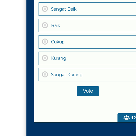
Sangat Baik
Baik
Cukup
Kurang
Sangat Kurang
12