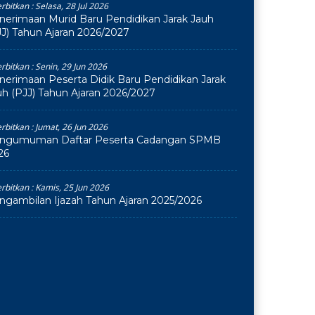
erbitkan :
Selasa, 28 Jul 2026
nerimaan Murid Baru Pendidikan Jarak Jauh
JJ) Tahun Ajaran 2026/2027
erbitkan :
Senin, 29 Jun 2026
nerimaan Peserta Didik Baru Pendidikan Jarak
uh (PJJ) Tahun Ajaran 2026/2027
erbitkan :
Jumat, 26 Jun 2026
ngumuman Daftar Peserta Cadangan SPMB
26
erbitkan :
Kamis, 25 Jun 2026
ngambilan Ijazah Tahun Ajaran 2025/2026