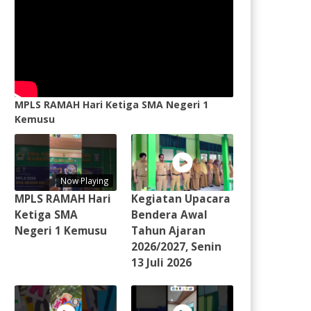
MPLS RAMAH Hari Ketiga SMA Negeri 1
Kemusu
Now Playing
MPLS RAMAH Hari
Kegiatan Upacara
Ketiga SMA
Bendera Awal
Negeri 1 Kemusu
Tahun Ajaran
2026/2027, Senin
13 Juli 2026