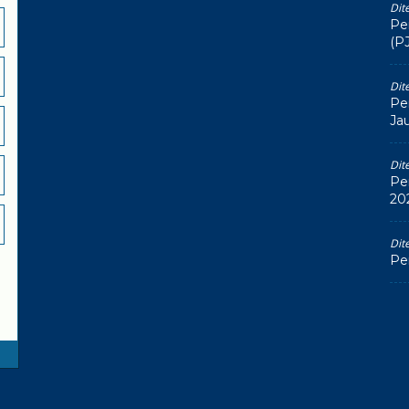
Dit
Pe
(P
Dit
Pe
Ja
Dit
Pe
20
Dit
Pe