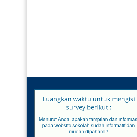
Luangkan waktu untuk mengisi
survey berikut :
Menurut Anda, apakah tampilan dan informas
pada website sekolah sudah informatif dan
mudah dipahami?