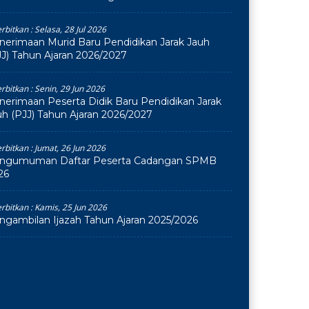
erbitkan :
Selasa, 28 Jul 2026
nerimaan Murid Baru Pendidikan Jarak Jauh
JJ) Tahun Ajaran 2026/2027
erbitkan :
Senin, 29 Jun 2026
nerimaan Peserta Didik Baru Pendidikan Jarak
uh (PJJ) Tahun Ajaran 2026/2027
erbitkan :
Jumat, 26 Jun 2026
ngumuman Daftar Peserta Cadangan SPMB
26
erbitkan :
Kamis, 25 Jun 2026
ngambilan Ijazah Tahun Ajaran 2025/2026