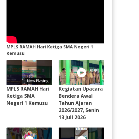
MPLS RAMAH Hari Ketiga SMA Negeri 1
Kemusu
Now Playing
MPLS RAMAH Hari
Kegiatan Upacara
Ketiga SMA
Bendera Awal
Negeri 1 Kemusu
Tahun Ajaran
2026/2027, Senin
13 Juli 2026