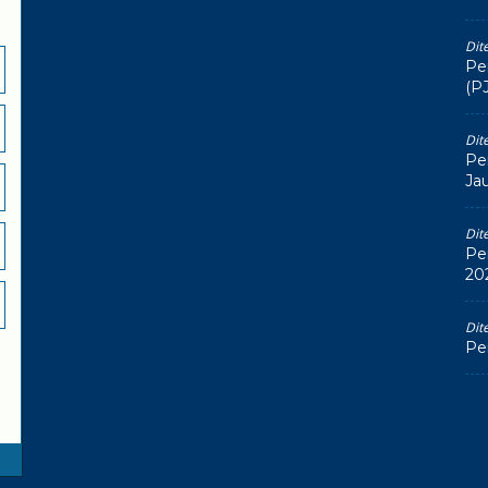
Dit
Pe
(P
Dit
Pe
Ja
Dit
Pe
20
Dit
Pe