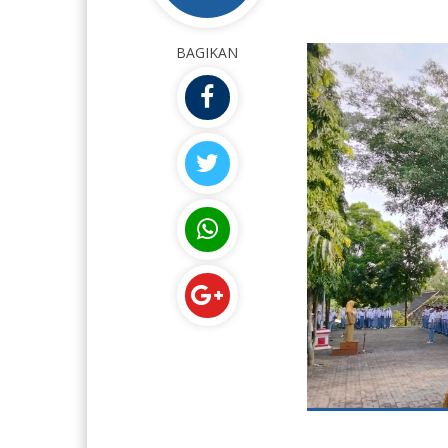
BAGIKAN