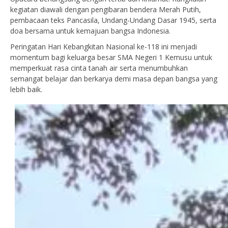
kegiatan diawali dengan pengibaran bendera Merah Putih,
pembacaan teks Pancasila, Undang-Undang Dasar 1945, serta
doa bersama untuk kemajuan bangsa Indonesia.
Peringatan Hari Kebangkitan Nasional ke-118 ini menjadi
momentum bagi keluarga besar
SMA Negeri 1 Kemusu
untuk
memperkuat rasa cinta tanah air serta menumbuhkan
semangat belajar dan berkarya demi masa depan bangsa yang
lebih baik.