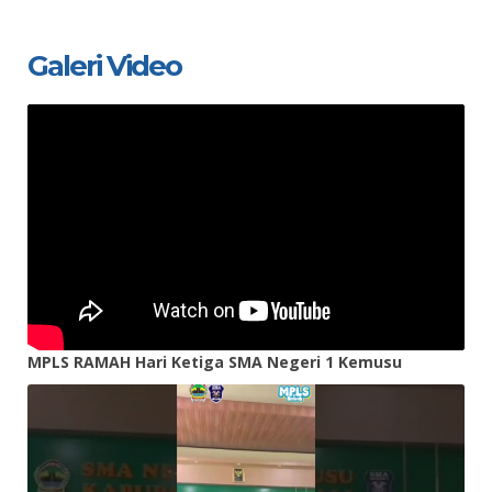
Galeri Video
MPLS RAMAH Hari Ketiga SMA Negeri 1 Kemusu