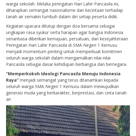
warga sekolah. Melalui peringatan Hari Lahir Pancasila ini,
diharapkan semangat nasionalisme dan kecintaan terhadap
tanah air semakin tumbuh dalam diri setiap peserta didik.
Kegiatan upacara ditutup dengan doa bersama sebagai
ungkapan rasa syukur serta harapan agar bangsa Indonesia
senantiasa diberikan kemajuan, persatuan, dan kesejahteraan.
Peringatan Hari Lahir Pancasila di SMA Negeri 1 Kemusu
menjadi momentum penting untuk memperkuat komitmen
seluruh warga sekolah dalam mengamalkan nilai-nilai
Pancasila sebagai dasar kehidupan berbangsa dan bernegara.
“Memperkokoh Ideologi Pancasila Menuju Indonesia
Raya”
menjadi semangat yang terus ditanamkan kepada
seluruh warga SMA Negeri 1 Kemusu dalam mewujudkan
generasi muda yang berkarakter, berprestasi, dan cinta tanah
air.