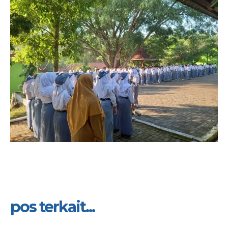
pos terkait...