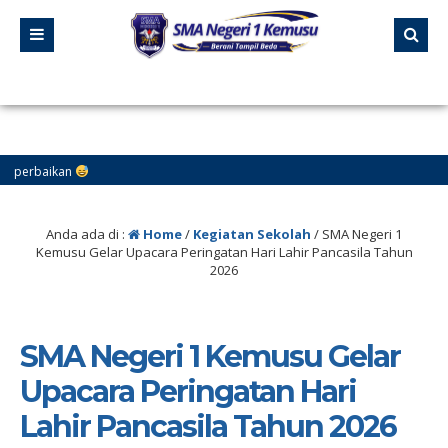
1 bula
Anda ada di :
Home
/
Kegiatan Sekolah
/
SMA Negeri 1
Kemusu Gelar Upacara Peringatan Hari Lahir Pancasila Tahun
2026
SMA Negeri 1 Kemusu Gelar
Upacara Peringatan Hari
Lahir Pancasila Tahun 2026