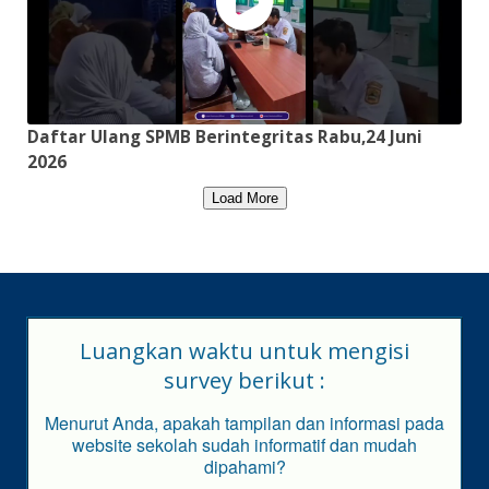
Daftar Ulang SPMB Berintegritas Rabu,24 Juni
2026
Load More
Luangkan waktu untuk mengisi
survey berikut :
Menurut Anda, apakah tampilan dan informasi pada
website sekolah sudah informatif dan mudah
dipahami?