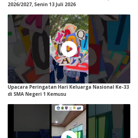
2026/2027, Senin 13 Juli 2026
Upacara Peringatan Hari Keluarga Nasional Ke-33
di SMA Negeri 1 Kemusu