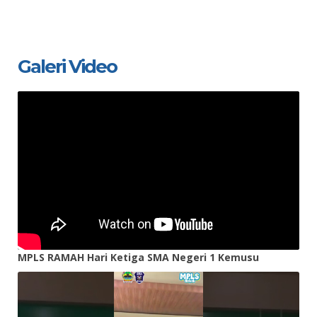
Galeri Video
MPLS RAMAH Hari Ketiga SMA Negeri 1 Kemusu