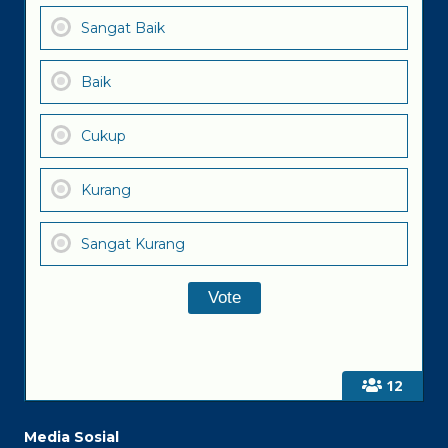
Sangat Baik
Baik
Cukup
Kurang
Sangat Kurang
12
Media Sosial