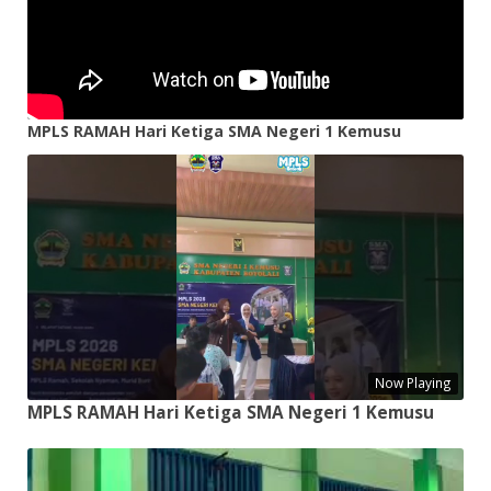
MPLS RAMAH Hari Ketiga SMA Negeri 1 Kemusu
Now Playing
MPLS RAMAH Hari Ketiga SMA Negeri 1 Kemusu