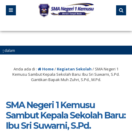
Anda ada di :
Home
/
Kegiatan Sekolah
/
SMA Negeri 1
Kemusu Sambut Kepala Sekolah Baru: Ibu Sri Suwarni, S.Pd.
Gantikan Bapak Muh Zuhri, S.Pd., M.Pd.
SMA Negeri 1 Kemusu
Sambut Kepala Sekolah Baru:
Ibu Sri Suwarni, S.Pd.