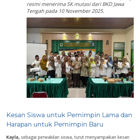
resmi menerima SK mutasi dari BKD Jawa
Tengah pada 10 November 2025.
Kesan Siswa untuk Pemimpin Lama dan
Harapan untuk Pemimpin Baru
Kayla,
sebagai perwakilan siswa, turut menyampaikan kesan