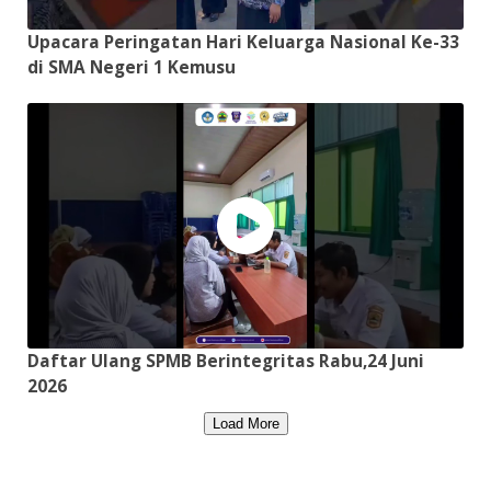
Upacara Peringatan Hari Keluarga Nasional Ke-33
di SMA Negeri 1 Kemusu
Daftar Ulang SPMB Berintegritas Rabu,24 Juni
2026
Load More