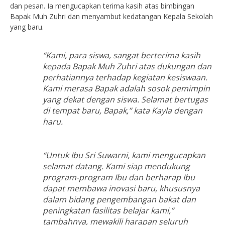
dan pesan. Ia mengucapkan terima kasih atas bimbingan
Bapak Muh Zuhri dan menyambut kedatangan Kepala Sekolah
yang baru.
“Kami, para siswa, sangat berterima kasih
kepada Bapak Muh Zuhri atas dukungan dan
perhatiannya terhadap kegiatan kesiswaan.
Kami merasa Bapak adalah sosok pemimpin
yang dekat dengan siswa. Selamat bertugas
di tempat baru, Bapak,” kata Kayla dengan
haru.
“Untuk Ibu Sri Suwarni, kami mengucapkan
selamat datang. Kami siap mendukung
program-program Ibu dan berharap Ibu
dapat membawa inovasi baru, khususnya
dalam bidang pengembangan bakat dan
peningkatan fasilitas belajar kami,”
tambahnya, mewakili harapan seluruh