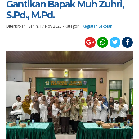
Gantikan Bapak Muh Zuhri,
S.Pd., M.Pd.
Diterbitkan :
Senin, 17 Nov 2025
-
Kategori :
Kegiatan Sekolah