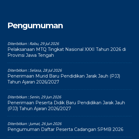
Pengumuman
Diterbitkan :
Rabu, 29 Jul 2026
Pelaksanaan MTQ Tingkat Nasional XXXI Tahun 2026 di
Provinsi Jawa Tengah
Diterbitkan :
Selasa, 28 Jul 2026
Penerimaan Murid Baru Pendidikan Jarak Jauh (PJJ)
Tahun Ajaran 2026/2027
Diterbitkan :
Senin, 29 Jun 2026
Penerimaan Peserta Didik Baru Pendidikan Jarak Jauh
(PJJ) Tahun Ajaran 2026/2027
Diterbitkan :
Jumat, 26 Jun 2026
Pengumuman Daftar Peserta Cadangan SPMB 2026