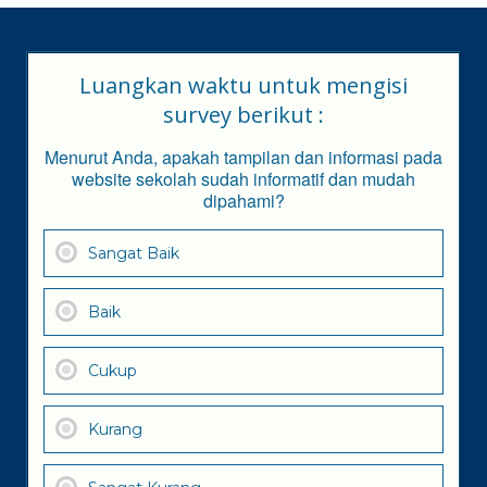
Luangkan waktu untuk mengisi
survey berikut :
Menurut Anda, apakah tampilan dan informasi pada
website sekolah sudah informatif dan mudah
dipahami?
Sangat Baik
Baik
Cukup
Kurang