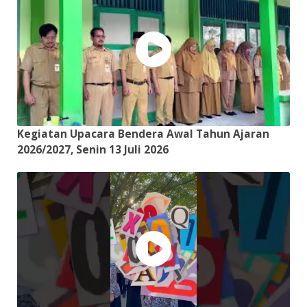
Kegiatan Upacara Bendera Awal Tahun Ajaran
2026/2027, Senin 13 Juli 2026