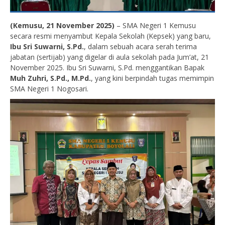
(Kemusu, 21 November 2025)
– SMA Negeri 1 Kemusu
secara resmi menyambut Kepala Sekolah (Kepsek) yang baru,
Ibu Sri Suwarni, S.Pd.
, dalam sebuah acara serah terima
jabatan (sertijab) yang digelar di aula sekolah pada Jum’at, 21
November 2025. Ibu Sri Suwarni, S.Pd. menggantikan Bapak
Muh Zuhri, S.Pd., M.Pd.
, yang kini berpindah tugas memimpin
SMA Negeri 1 Nogosari.