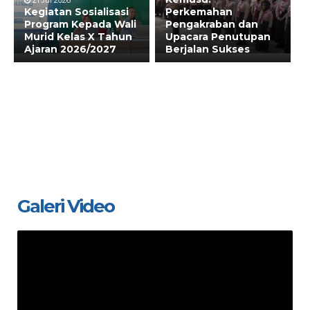
21 Jul 2026
Kegiatan Sosialisasi
Perkemahan
Program Kepada Wali
Pengakraban dan
Murid Kelas X Tahun
Upacara Penutupan
Ajaran 2026/2027
Berjalan Sukses
Galeri Video