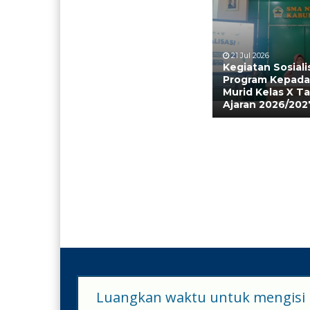
21 Jul 2026
Kegiatan Sosiali
Program Kepada
Murid Kelas X T
Ajaran 2026/202
Luangkan waktu untuk mengisi