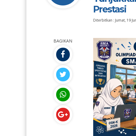
Prestasi
Diterbitkan :
Jumat, 19 Ju
BAGIKAN