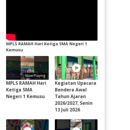
MPLS RAMAH Hari Ketiga SMA Negeri 1
Kemusu
Now Playing
MPLS RAMAH Hari
Kegiatan Upacara
Ketiga SMA
Bendera Awal
Negeri 1 Kemusu
Tahun Ajaran
2026/2027, Senin
13 Juli 2026