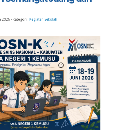
n 2026
-
Kategori :
Kegiatan Sekolah