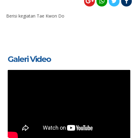
Berisi kegiatan Tae Kwon Do
Galeri Video