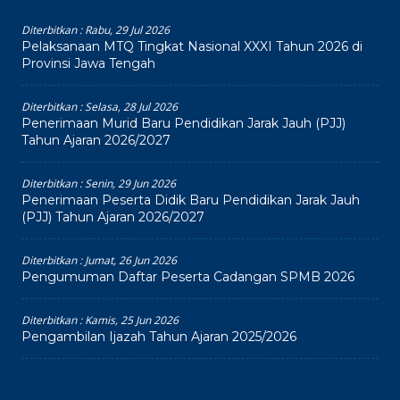
Diterbitkan :
Rabu, 29 Jul 2026
Pelaksanaan MTQ Tingkat Nasional XXXI Tahun 2026 di
Provinsi Jawa Tengah
Diterbitkan :
Selasa, 28 Jul 2026
Penerimaan Murid Baru Pendidikan Jarak Jauh (PJJ)
Tahun Ajaran 2026/2027
Diterbitkan :
Senin, 29 Jun 2026
Penerimaan Peserta Didik Baru Pendidikan Jarak Jauh
(PJJ) Tahun Ajaran 2026/2027
Diterbitkan :
Jumat, 26 Jun 2026
Pengumuman Daftar Peserta Cadangan SPMB 2026
Diterbitkan :
Kamis, 25 Jun 2026
Pengambilan Ijazah Tahun Ajaran 2025/2026