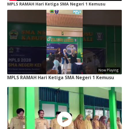
MPLS RAMAH Hari Ketiga SMA Negeri 1 Kemusu
Now Playing
MPLS RAMAH Hari Ketiga SMA Negeri 1 Kemusu