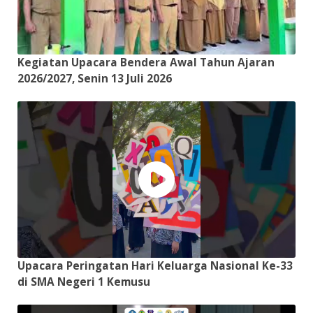
Kegiatan Upacara Bendera Awal Tahun Ajaran
2026/2027, Senin 13 Juli 2026
Upacara Peringatan Hari Keluarga Nasional Ke-33
di SMA Negeri 1 Kemusu