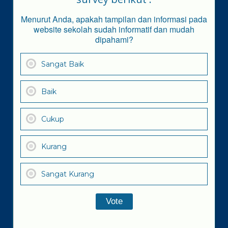
Menurut Anda, apakah tampilan dan informasi pada
website sekolah sudah informatif dan mudah
dipahami?
Sangat Baik
Baik
Cukup
Kurang
Sangat Kurang