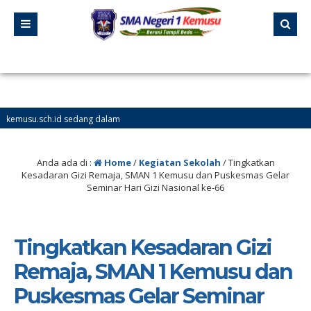
id sedang dalam
Anda ada di :
Home
/
Kegiatan Sekolah
/
Tingkatkan
Kesadaran Gizi Remaja, SMAN 1 Kemusu dan Puskesmas Gelar
Seminar Hari Gizi Nasional ke-66
Tingkatkan Kesadaran Gizi
Remaja, SMAN 1 Kemusu dan
Puskesmas Gelar Seminar