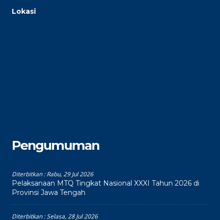
Lokasi
Pengumuman
Diterbitkan :
Rabu, 29 Jul 2026
Pelaksanaan MTQ Tingkat Nasional XXXI Tahun 2026 di
Provinsi Jawa Tengah
Diterbitkan :
Selasa, 28 Jul 2026