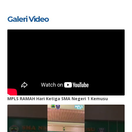
Galeri Video
MPLS RAMAH Hari Ketiga SMA Negeri 1 Kemusu