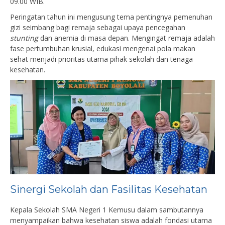
09.00 WIB.
Peringatan tahun ini mengusung tema pentingnya pemenuhan
gizi seimbang bagi remaja sebagai upaya pencegahan
stunting
dan anemia di masa depan. Mengingat remaja adalah
fase pertumbuhan krusial, edukasi mengenai pola makan
sehat menjadi prioritas utama pihak sekolah dan tenaga
kesehatan.
Sinergi Sekolah dan Fasilitas Kesehatan
Kepala Sekolah SMA Negeri 1 Kemusu dalam sambutannya
menyampaikan bahwa kesehatan siswa adalah fondasi utama