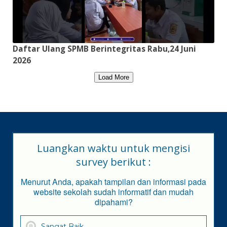
Daftar Ulang SPMB Berintegritas Rabu,24 Juni
2026
Load More
Luangkan waktu untuk mengisi
survey berikut :
Menurut Anda, apakah tampilan dan informasi pada
website sekolah sudah informatif dan mudah
dipahami?
Sangat Baik