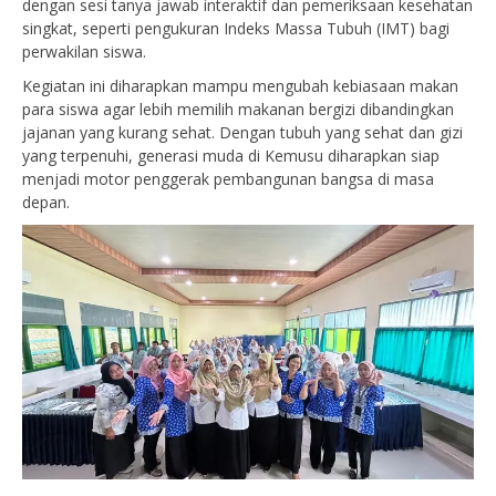
dengan sesi tanya jawab interaktif dan pemeriksaan kesehatan
singkat, seperti pengukuran Indeks Massa Tubuh (IMT) bagi
perwakilan siswa.
Kegiatan ini diharapkan mampu mengubah kebiasaan makan
para siswa agar lebih memilih makanan bergizi dibandingkan
jajanan yang kurang sehat. Dengan tubuh yang sehat dan gizi
yang terpenuhi, generasi muda di Kemusu diharapkan siap
menjadi motor penggerak pembangunan bangsa di masa
depan.