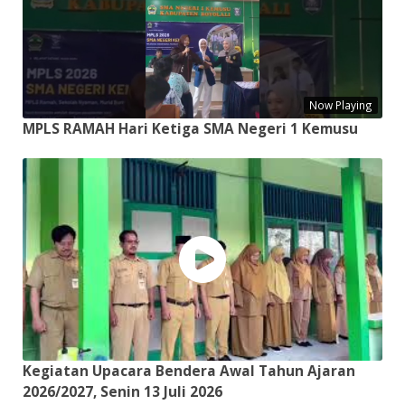
Now Playing
MPLS RAMAH Hari Ketiga SMA Negeri 1 Kemusu
Kegiatan Upacara Bendera Awal Tahun Ajaran
2026/2027, Senin 13 Juli 2026