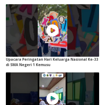
Upacara Peringatan Hari Keluarga Nasional Ke-33
di SMA Negeri 1 Kemusu