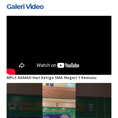
Galeri Video
MPLS RAMAH Hari Ketiga SMA Negeri 1 Kemusu