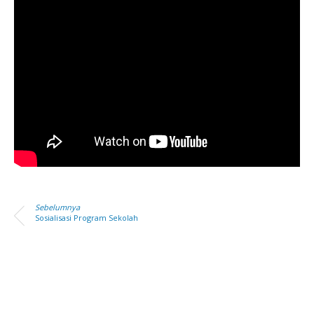
Sebelumnya
Sosialisasi Program Sekolah