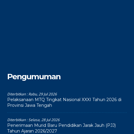
Pengumuman
Diterbitkan :
Rabu, 29 Jul 2026
Pelaksanaan MTQ Tingkat Nasional XXXI Tahun 2026 di
Provinsi Jawa Tengah
Diterbitkan :
Selasa, 28 Jul 2026
Penerimaan Murid Baru Pendidikan Jarak Jauh (PJJ)
Tahun Ajaran 2026/2027