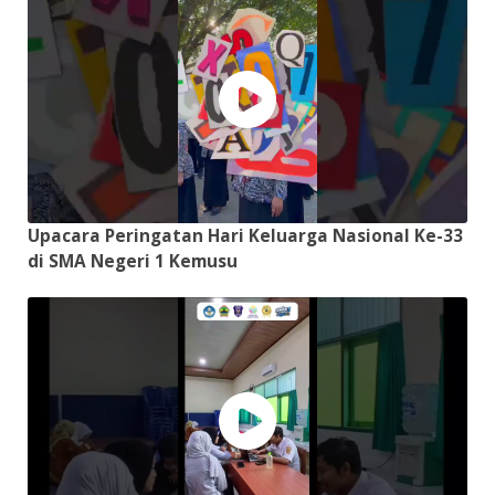
Upacara Peringatan Hari Keluarga Nasional Ke-33
di SMA Negeri 1 Kemusu