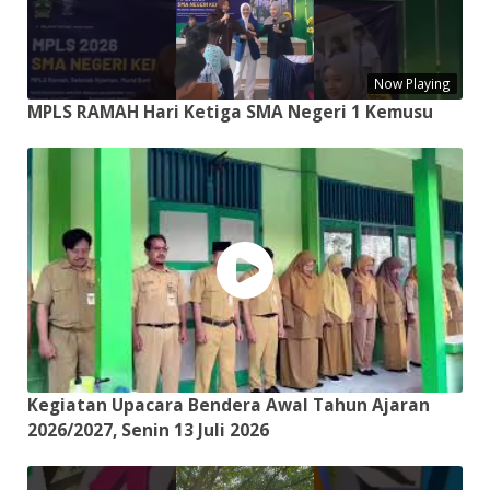
Now Playing
MPLS RAMAH Hari Ketiga SMA Negeri 1 Kemusu
Kegiatan Upacara Bendera Awal Tahun Ajaran
2026/2027, Senin 13 Juli 2026