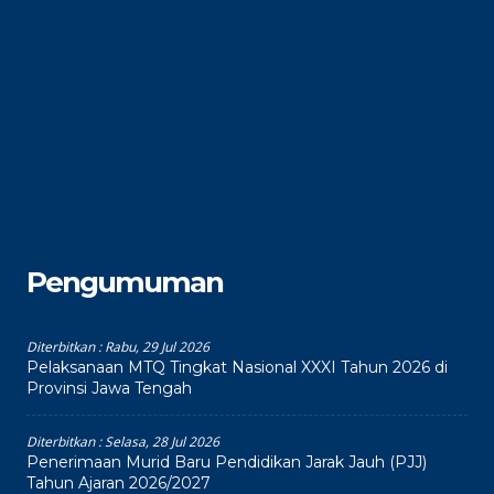
Pengumuman
Diterbitkan :
Rabu, 29 Jul 2026
Pelaksanaan MTQ Tingkat Nasional XXXI Tahun 2026 di
Provinsi Jawa Tengah
Diterbitkan :
Selasa, 28 Jul 2026
Penerimaan Murid Baru Pendidikan Jarak Jauh (PJJ)
Tahun Ajaran 2026/2027