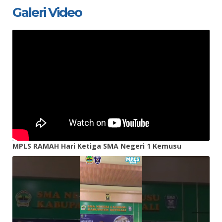
Galeri Video
MPLS RAMAH Hari Ketiga SMA Negeri 1 Kemusu