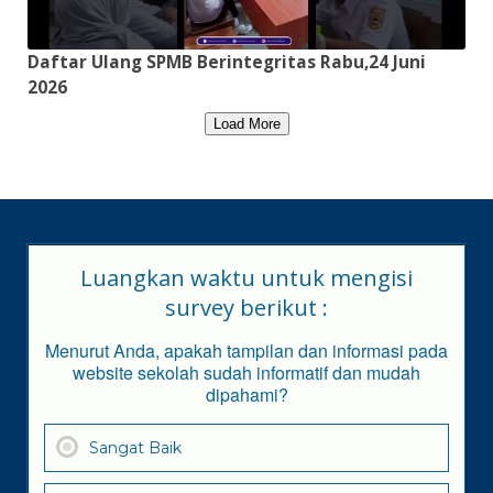
Daftar Ulang SPMB Berintegritas Rabu,24 Juni
2026
Load More
Luangkan waktu untuk mengisi
survey berikut :
Menurut Anda, apakah tampilan dan informasi pada
website sekolah sudah informatif dan mudah
dipahami?
Sangat Baik