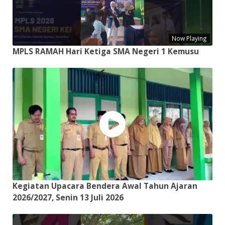
Now Playing
MPLS RAMAH Hari Ketiga SMA Negeri 1 Kemusu
Kegiatan Upacara Bendera Awal Tahun Ajaran
2026/2027, Senin 13 Juli 2026