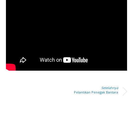
Setelahnya
Pelantikan Penegak Bantara