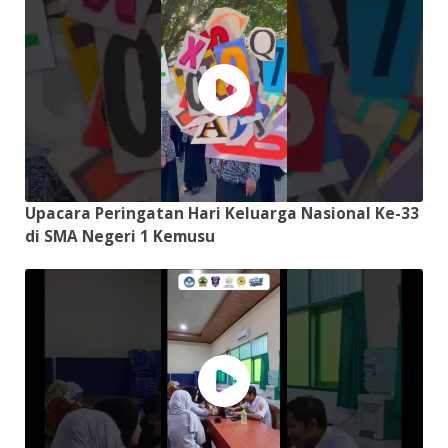
Upacara Peringatan Hari Keluarga Nasional Ke-33
di SMA Negeri 1 Kemusu