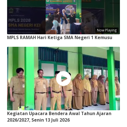
Now Playing
MPLS RAMAH Hari Ketiga SMA Negeri 1 Kemusu
Kegiatan Upacara Bendera Awal Tahun Ajaran
2026/2027, Senin 13 Juli 2026