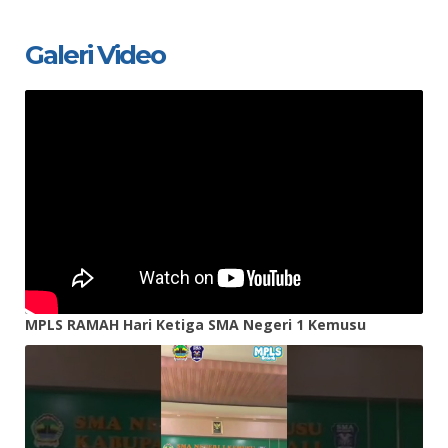
Galeri Video
MPLS RAMAH Hari Ketiga SMA Negeri 1 Kemusu