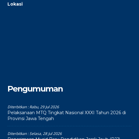
Lokasi
Pengumuman
Diterbitkan :
Rabu, 29 Jul 2026
Pelaksanaan MTQ Tingkat Nasional XXXI Tahun 2026 di
Provinsi Jawa Tengah
Diterbitkan :
Selasa, 28 Jul 2026