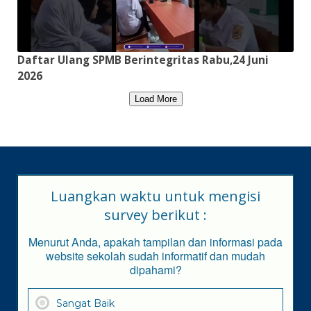
Daftar Ulang SPMB Berintegritas Rabu,24 Juni
2026
Load More
Luangkan waktu untuk mengisi
survey berikut :
Menurut Anda, apakah tampilan dan informasi pada
website sekolah sudah informatif dan mudah
dipahami?
Sangat Baik