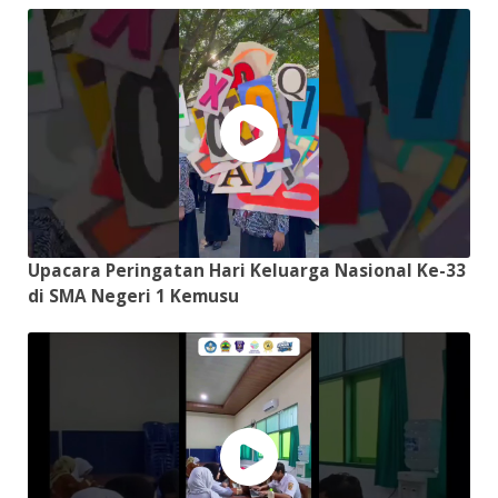
Upacara Peringatan Hari Keluarga Nasional Ke-33
di SMA Negeri 1 Kemusu