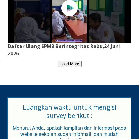
Daftar Ulang SPMB Berintegritas Rabu,24 Juni
2026
Load More
Luangkan waktu untuk mengisi
survey berikut :
Menurut Anda, apakah tampilan dan informasi pada
website sekolah sudah informatif dan mudah