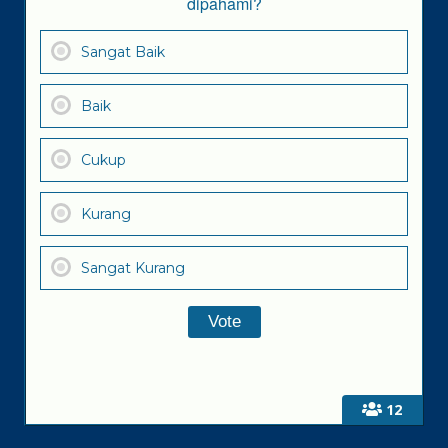
dipahami?
Sangat Baik
Baik
Cukup
Kurang
Sangat Kurang
12