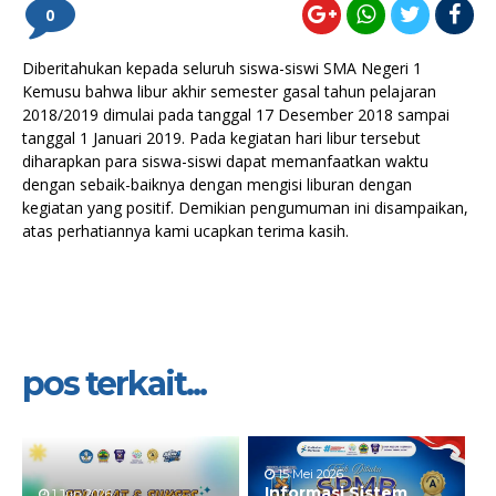
0
Diberitahukan kepada seluruh siswa-siswi SMA Negeri 1
Kemusu bahwa libur akhir semester gasal tahun pelajaran
2018/2019 dimulai pada tanggal 17 Desember 2018 sampai
tanggal 1 Januari 2019. Pada kegiatan hari libur tersebut
diharapkan para siswa-siswi dapat memanfaatkan waktu
dengan sebaik-baiknya dengan mengisi liburan dengan
kegiatan yang positif. Demikian pengumuman ini disampaikan,
atas perhatiannya kami ucapkan terima kasih.
pos terkait...
15 Mei 2026
Informasi Sistem
1 Jun 2026