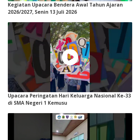
Kegiatan Upacara Bendera Awal Tahun Ajaran
2026/2027, Senin 13 Juli 2026
Upacara Peringatan Hari Keluarga Nasional Ke-33
di SMA Negeri 1 Kemusu