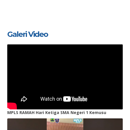
Galeri Video
MPLS RAMAH Hari Ketiga SMA Negeri 1 Kemusu