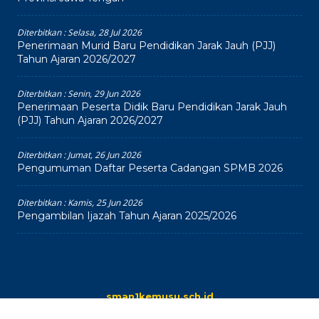
Diterbitkan :
Selasa, 28 Jul 2026
Penerimaan Murid Baru Pendidikan Jarak Jauh (PJJ)
Tahun Ajaran 2026/2027
Diterbitkan :
Senin, 29 Jun 2026
Penerimaan Peserta Didik Baru Pendidikan Jarak Jauh
(PJJ) Tahun Ajaran 2026/2027
Diterbitkan :
Jumat, 26 Jun 2026
Pengumuman Daftar Peserta Cadangan SPMB 2026
Diterbitkan :
Kamis, 25 Jun 2026
Pengambilan Ijazah Tahun Ajaran 2025/2026
sman1kemusu.sch.id