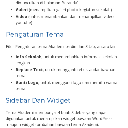
dimunculkan di halaman Beranda)
Galeri
(menampilkan galeri photo kegiatan sekolah)
Video
(untuk menambahkan dan menampilkan video
youtube)
Pengaturan Tema
Fitur Pengaturan tema Akademi terdiri dari 3 tab, antara lain
Info Sekolah
, untuk menambahkan informasi sekolah
lengkap
Replace Text
, untuk mengganti tetx standar bawaan
tema
Ganti Logo
, untuk mengganti logo dan memilih warna
tema
Sidebar Dan Widget
Tema Akademi mempunyai 4 buah Sidebar yang dapat
digunakan untuk menampilkan widget bawaan WordPress
maupun widget tambahan bawaan tema Akademi.