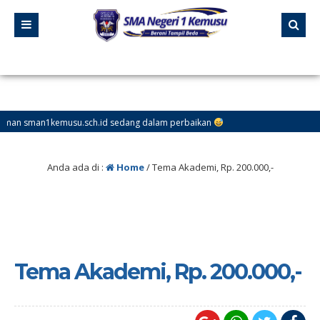
n1kemusu.sch.id sedang dalam perbaikan
Anda ada di :
Home
/
Tema Akademi, Rp. 200.000,-
Tema Akademi, Rp. 200.000,-