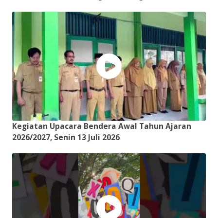
Kegiatan Upacara Bendera Awal Tahun Ajaran
2026/2027, Senin 13 Juli 2026