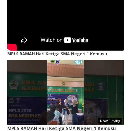
MPLS RAMAH Hari Ketiga SMA Negeri 1 Kemusu
Now Playing
MPLS RAMAH Hari Ketiga SMA Negeri 1 Kemusu