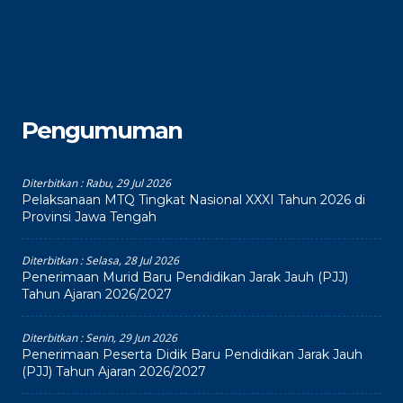
Pengumuman
Diterbitkan :
Rabu, 29 Jul 2026
Pelaksanaan MTQ Tingkat Nasional XXXI Tahun 2026 di
Provinsi Jawa Tengah
Diterbitkan :
Selasa, 28 Jul 2026
Penerimaan Murid Baru Pendidikan Jarak Jauh (PJJ)
Tahun Ajaran 2026/2027
Diterbitkan :
Senin, 29 Jun 2026
Penerimaan Peserta Didik Baru Pendidikan Jarak Jauh
(PJJ) Tahun Ajaran 2026/2027