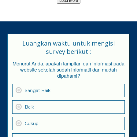
Load More
Luangkan waktu untuk mengisi
survey berikut :
Menurut Anda, apakah tampilan dan informasi pada
website sekolah sudah informatif dan mudah
dipahami?
Sangat Baik
Baik
Cukup