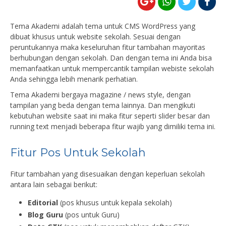
Tema Akademi adalah tema untuk CMS WordPress yang
dibuat khusus untuk website sekolah. Sesuai dengan
peruntukannya maka keseluruhan fitur tambahan mayoritas
berhubungan dengan sekolah. Dan dengan tema ini Anda bisa
memanfaatkan untuk mempercantik tampilan webiste sekolah
Anda sehingga lebih menarik perhatian.
Tema Akademi bergaya magazine / news style, dengan
tampilan yang beda dengan tema lainnya. Dan mengikuti
kebutuhan website saat ini maka fitur seperti slider besar dan
running text menjadi beberapa fitur wajib yang dimiliki tema ini.
Fitur Pos Untuk Sekolah
Fitur tambahan yang disesuaikan dengan keperluan sekolah
antara lain sebagai berikut:
Editorial
(pos khusus untuk kepala sekolah)
Blog Guru
(pos untuk Guru)