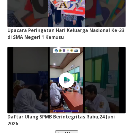
Upacara Peringatan Hari Keluarga Nasional Ke-33
di SMA Negeri 1 Kemusu
Daftar Ulang SPMB Berintegritas Rabu,24 Juni
2026