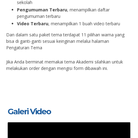
sekolah
Pengumuman Terbaru
, menampilkan daftar
pengumuman terbaru
Video Terbaru
, menampilkan 1 buah video terbaru
Dan dalam satu paket tema terdapat 11 pilihan warna yang
bisa di ganti-ganti sesuai keinginan melalui halaman
Pengaturan Tema
Jika Anda berminat memakai tema Akademi silahkan untuk
melakukan order dengan mengisi form dibawah ini.
Galeri Video