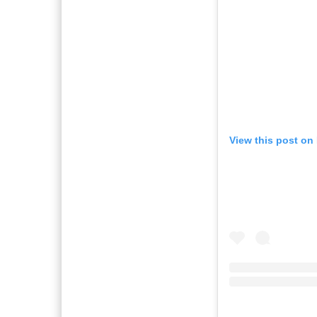
View this post on