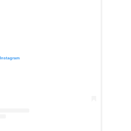
 Instagram