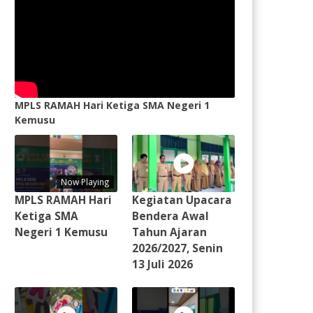
MPLS RAMAH Hari Ketiga SMA Negeri 1
Kemusu
Now Playing
MPLS RAMAH Hari
Kegiatan Upacara
Ketiga SMA
Bendera Awal
Negeri 1 Kemusu
Tahun Ajaran
2026/2027, Senin
13 Juli 2026