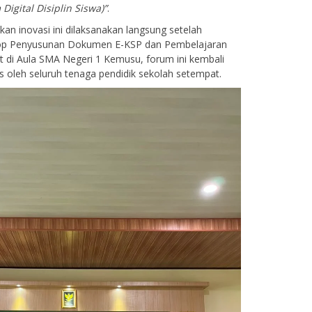
m Digital Disiplin Siswa)”
.
kan inovasi ini dilaksanakan langsung setelah
p Penyusunan Dokumen E-KSP dan Pembelajaran
di Aula SMA Negeri 1 Kemusu, forum ini kembali
as oleh seluruh tenaga pendidik sekolah setempat.