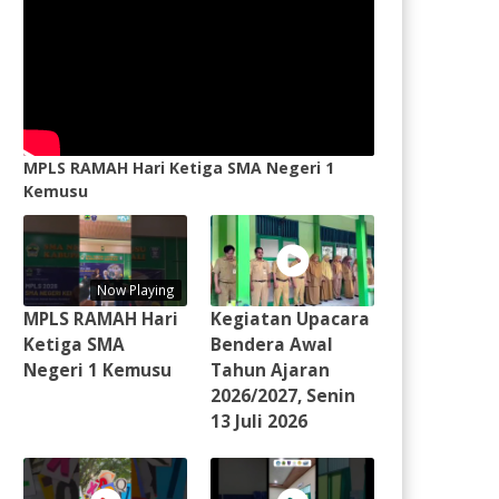
MPLS RAMAH Hari Ketiga SMA Negeri 1
Kemusu
Now Playing
MPLS RAMAH Hari
Kegiatan Upacara
Ketiga SMA
Bendera Awal
Negeri 1 Kemusu
Tahun Ajaran
2026/2027, Senin
13 Juli 2026