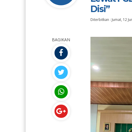
Disi”
Diterbitkan :
Jumat, 12 Ju
BAGIKAN